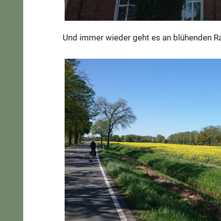
Und immer wieder geht es an blühenden Ra