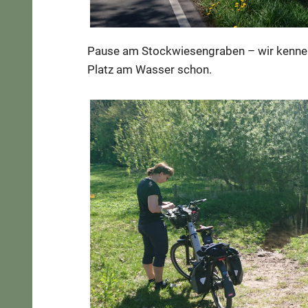
Pause am Stockwiesengraben – wir kennen
Platz am Wasser schon.