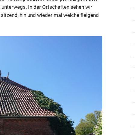
 unterwegs. In der Ortschaften sehen wir
sitzend, hin und wieder mal welche fleigend