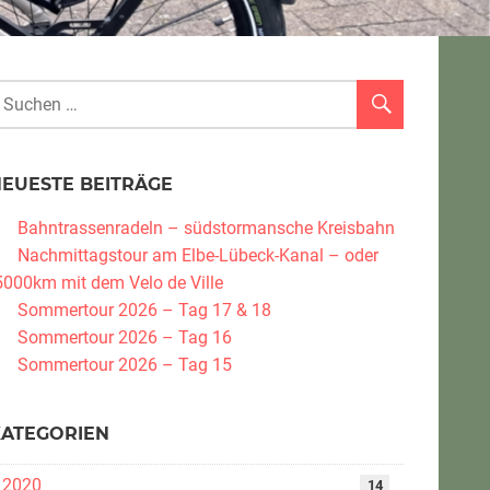
NEUESTE BEITRÄGE
Bahntrassenradeln – südstormansche Kreisbahn
Nachmittagstour am Elbe-Lübeck-Kanal – oder
5000km mit dem Velo de Ville
Sommertour 2026 – Tag 17 & 18
Sommertour 2026 – Tag 16
Sommertour 2026 – Tag 15
KATEGORIEN
2020
14