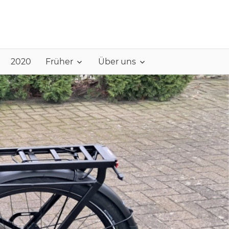
2020
Früher
Über uns