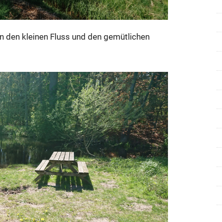
 den kleinen Fluss und den gemütlichen