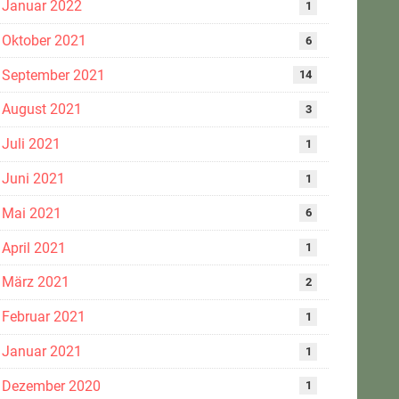
Januar 2022
1
Oktober 2021
6
September 2021
14
August 2021
3
Juli 2021
1
Juni 2021
1
Mai 2021
6
April 2021
1
März 2021
2
Februar 2021
1
Januar 2021
1
Dezember 2020
1