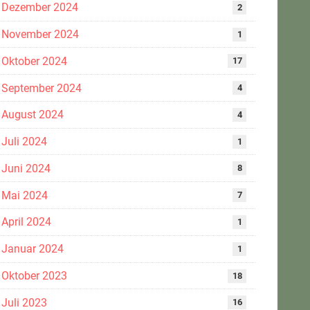
Dezember 2024
2
November 2024
1
Oktober 2024
17
September 2024
4
August 2024
4
Juli 2024
1
Juni 2024
8
Mai 2024
7
April 2024
1
Januar 2024
1
Oktober 2023
18
Juli 2023
16