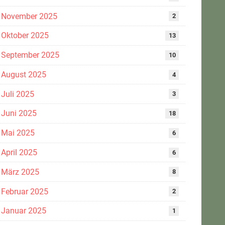
November 2025
2
Oktober 2025
13
September 2025
10
August 2025
4
Juli 2025
3
Juni 2025
18
Mai 2025
6
April 2025
6
März 2025
8
Februar 2025
2
Januar 2025
1