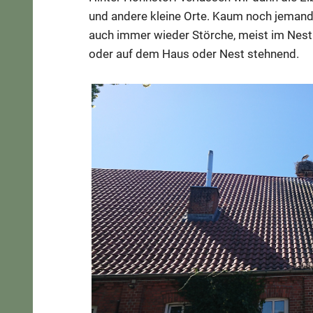
und andere kleine Orte. Kaum noch jemand
auch immer wieder Störche, meist im Nest 
oder auf dem Haus oder Nest stehnend.