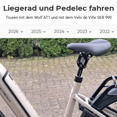
Liegerad und Pedelec fahren
Touren mit dem Wolf AT1 und mit dem Velo de Ville SEB 990
2026
2025
2024
2023
2022