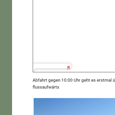
Abfahrt gegen 10:00 Uhr geht es erstmal üb
flussaufwärts