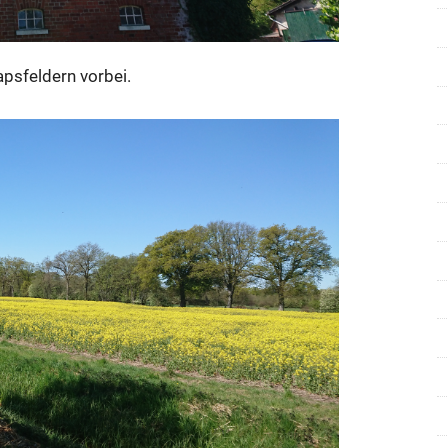
psfeldern vorbei.