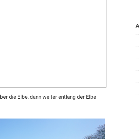
er die Elbe, dann weiter entlang der Elbe