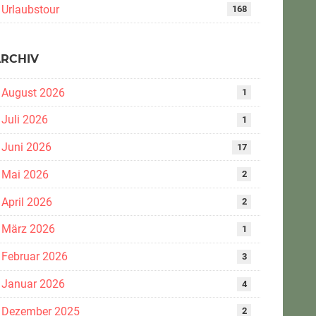
Urlaubstour
168
ARCHIV
August 2026
1
Juli 2026
1
Juni 2026
17
Mai 2026
2
April 2026
2
März 2026
1
Februar 2026
3
Januar 2026
4
Dezember 2025
2