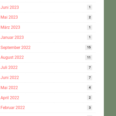
Juni 2023
1
Mai 2023
2
März 2023
1
Januar 2023
1
September 2022
15
August 2022
11
Juli 2022
7
Juni 2022
7
Mai 2022
4
April 2022
2
Februar 2022
3