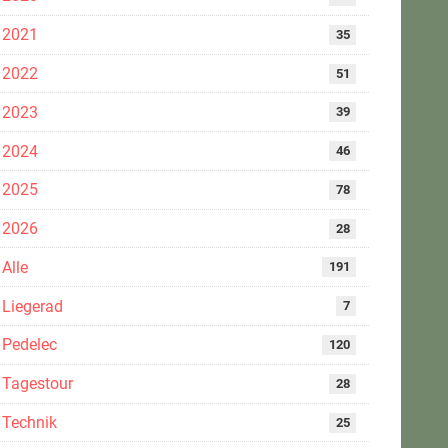
2021
35
2022
51
2023
39
2024
46
2025
78
2026
28
Alle
191
Liegerad
7
Pedelec
120
Tagestour
28
Technik
25