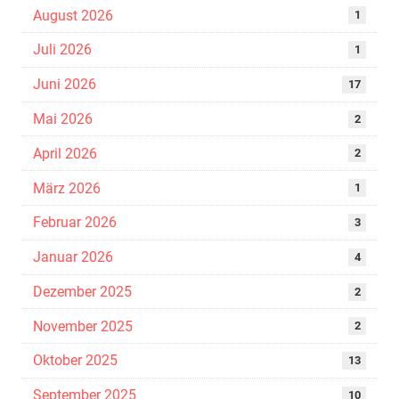
August 2026
1
Juli 2026
1
Juni 2026
17
Mai 2026
2
April 2026
2
März 2026
1
Februar 2026
3
Januar 2026
4
Dezember 2025
2
November 2025
2
Oktober 2025
13
September 2025
10