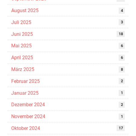
August 2025
4
Juli 2025
3
Juni 2025
18
Mai 2025
6
April 2025
6
März 2025
8
Februar 2025
2
Januar 2025
1
Dezember 2024
2
November 2024
1
Oktober 2024
17