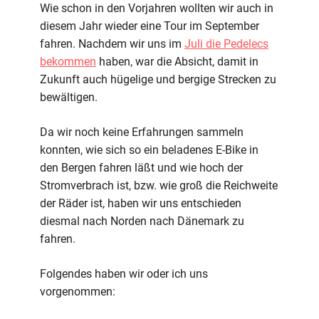
Wie schon in den Vorjahren wollten wir auch in
diesem Jahr wieder eine Tour im September
fahren. Nachdem wir uns im
Juli die Pedelecs
bekommen
haben, war die Absicht, damit in
Zukunft auch hügelige und bergige Strecken zu
bewältigen.
Da wir noch keine Erfahrungen sammeln
konnten, wie sich so ein beladenes E-Bike in
den Bergen fahren läßt und wie hoch der
Stromverbrach ist, bzw. wie groß die Reichweite
der Räder ist, haben wir uns entschieden
diesmal nach Norden nach Dänemark zu
fahren.
Folgendes haben wir oder ich uns
vorgenommen: