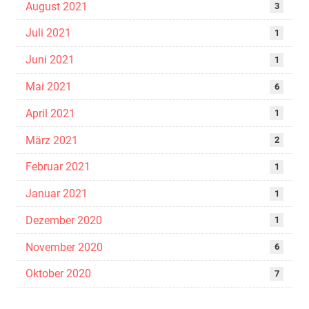
August 2021
3
Juli 2021
1
Juni 2021
1
Mai 2021
6
April 2021
1
März 2021
2
Februar 2021
1
Januar 2021
1
Dezember 2020
1
November 2020
6
Oktober 2020
7