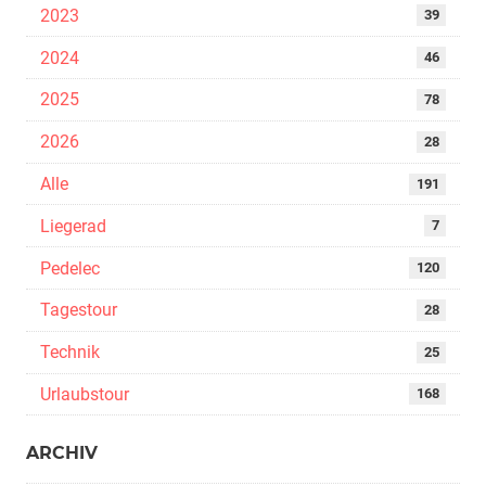
2023
39
2024
46
2025
78
2026
28
Alle
191
Liegerad
7
Pedelec
120
Tagestour
28
Technik
25
Urlaubstour
168
ARCHIV