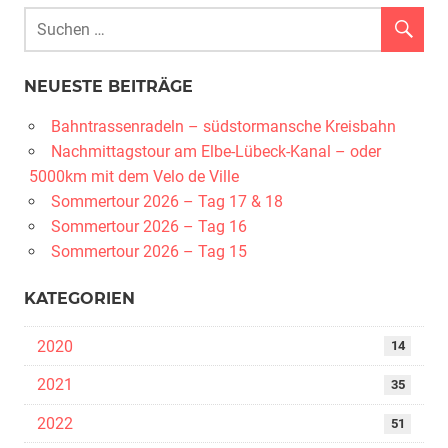
NEUESTE BEITRÄGE
Bahntrassenradeln – südstormansche Kreisbahn
Nachmittagstour am Elbe-Lübeck-Kanal – oder
5000km mit dem Velo de Ville
Sommertour 2026 – Tag 17 & 18
Sommertour 2026 – Tag 16
Sommertour 2026 – Tag 15
KATEGORIEN
2020
14
2021
35
2022
51