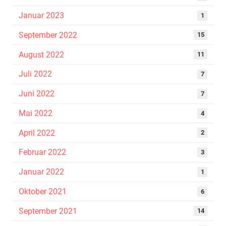
Januar 2023
1
September 2022
15
August 2022
11
Juli 2022
7
Juni 2022
7
Mai 2022
4
April 2022
2
Februar 2022
3
Januar 2022
1
Oktober 2021
6
September 2021
14