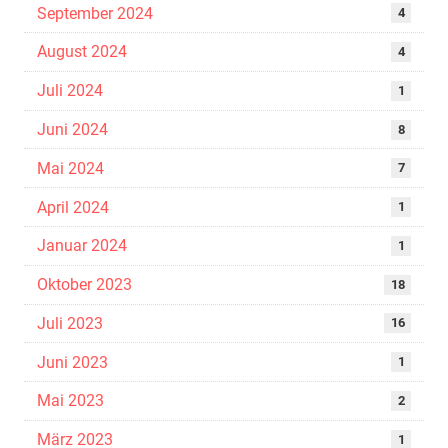
September 2024
4
August 2024
4
Juli 2024
1
Juni 2024
8
Mai 2024
7
April 2024
1
Januar 2024
1
Oktober 2023
18
Juli 2023
16
Juni 2023
1
Mai 2023
2
März 2023
1