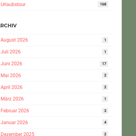
Urlaubstour
168
ARCHIV
August 2026
1
Juli 2026
1
Juni 2026
17
Mai 2026
2
April 2026
2
März 2026
1
Februar 2026
3
Januar 2026
4
Dezember 2025
2