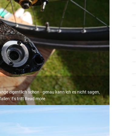
 lange eigentlich schon - genau kann ich es nicht sagen,
llen: Es tritt
Read more