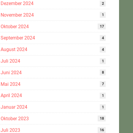
Dezember 2024
2
November 2024
1
Oktober 2024
17
September 2024
4
August 2024
4
Juli 2024
1
Juni 2024
8
Mai 2024
7
April 2024
1
Januar 2024
1
Oktober 2023
18
Juli 2023
16