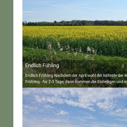
Endlich Fühling
Endlich Frühling Nachdem der April wohl der kälteste der 
Frühling - für 2-3 Tage, dann kommen die Eisheiligen und e