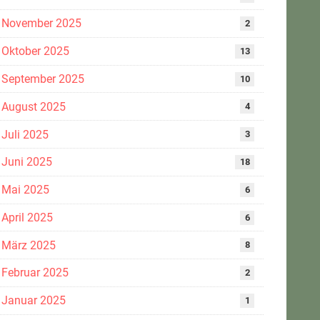
November 2025
2
Oktober 2025
13
September 2025
10
August 2025
4
Juli 2025
3
Juni 2025
18
Mai 2025
6
April 2025
6
März 2025
8
Februar 2025
2
Januar 2025
1