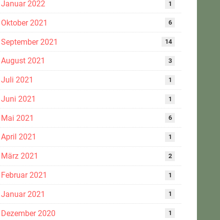
Januar 2022
1
Oktober 2021
6
September 2021
14
August 2021
3
Juli 2021
1
Juni 2021
1
Mai 2021
6
April 2021
1
März 2021
2
Februar 2021
1
Januar 2021
1
Dezember 2020
1