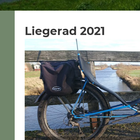
Liegerad 2021