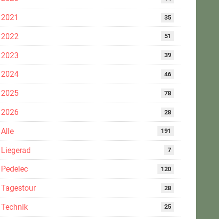
2021
35
2022
51
2023
39
2024
46
2025
78
2026
28
Alle
191
Liegerad
7
Pedelec
120
Tagestour
28
Technik
25