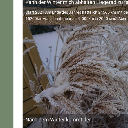
Kann der Winter mich abhalten Liegerad zu f
Start 2021 Am Ende des Jahres hatte ich 24566 km mit de
15200km was somit mehr als 9.000km in 2020 sind. Aber 
Nach dem Winter kommt der ....