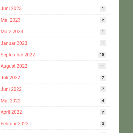
Juni 2023
1
Mai 2023
2
März 2023
1
Januar 2023
1
September 2022
15
August 2022
11
Juli 2022
7
Juni 2022
7
Mai 2022
4
April 2022
2
Februar 2022
3