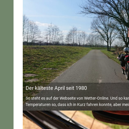
Der kälteste April seit 1980
So steht es auf der Webseite von Wetter-Online. Und so ka
Temperaturen so, dass ich in Kurz fahren konnte, aber mei