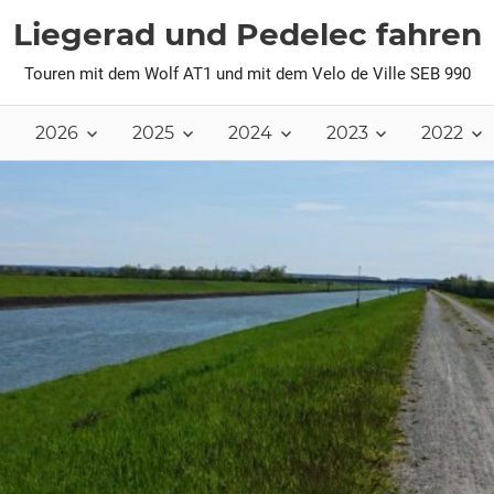
Liegerad und Pedelec fahren
Touren mit dem Wolf AT1 und mit dem Velo de Ville SEB 990
2026
2025
2024
2023
2022