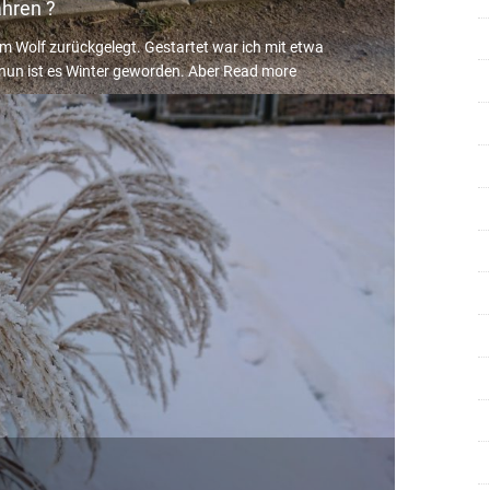
ahren ?
m Wolf zurückgelegt. Gestartet war ich mit etwa
nun ist es Winter geworden. Aber
Read more