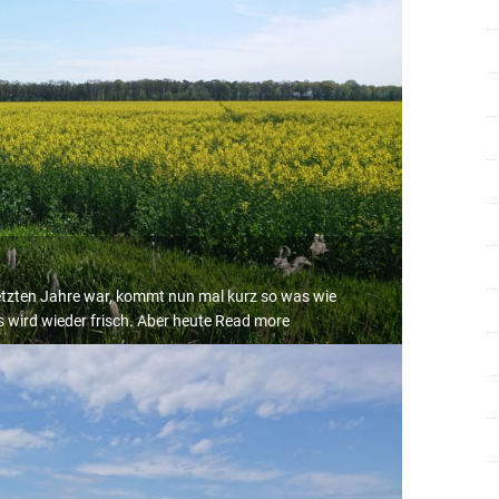
letzten Jahre war, kommt nun mal kurz so was wie
s wird wieder frisch. Aber heute
Read more