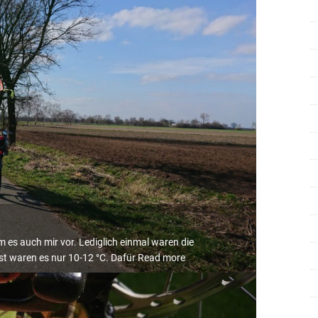
m es auch mir vor. Lediglich einmal waren die
st waren es nur 10-12 °C. Dafür
Read more