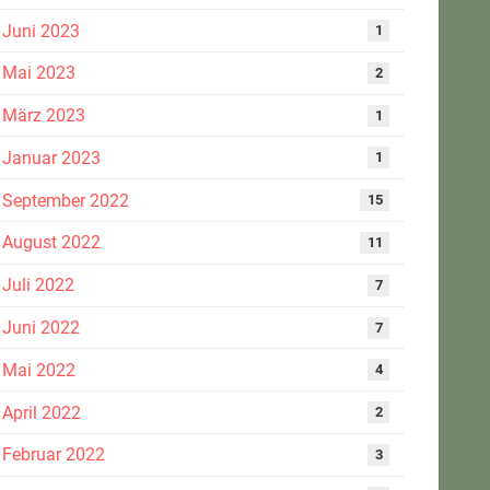
Juni 2023
1
Mai 2023
2
März 2023
1
Januar 2023
1
September 2022
15
August 2022
11
Juli 2022
7
Juni 2022
7
Mai 2022
4
April 2022
2
Februar 2022
3