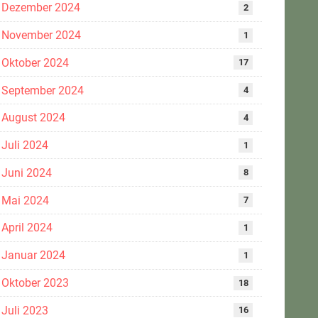
Dezember 2024
2
November 2024
1
Oktober 2024
17
September 2024
4
August 2024
4
Juli 2024
1
Juni 2024
8
Mai 2024
7
April 2024
1
Januar 2024
1
Oktober 2023
18
Juli 2023
16