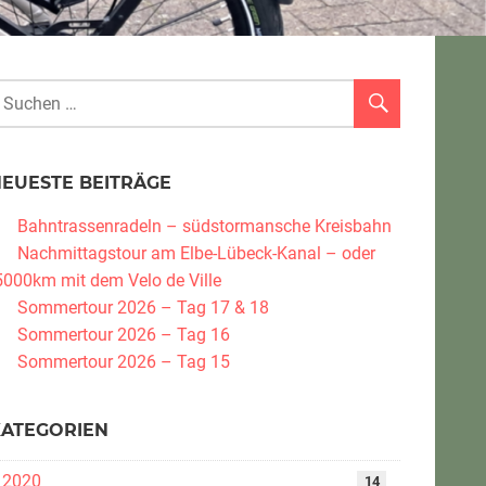
NEUESTE BEITRÄGE
Bahntrassenradeln – südstormansche Kreisbahn
Nachmittagstour am Elbe-Lübeck-Kanal – oder
5000km mit dem Velo de Ville
Sommertour 2026 – Tag 17 & 18
Sommertour 2026 – Tag 16
Sommertour 2026 – Tag 15
KATEGORIEN
2020
14