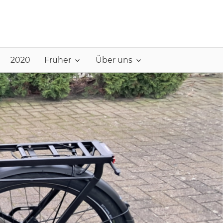
2020
Früher
Über uns