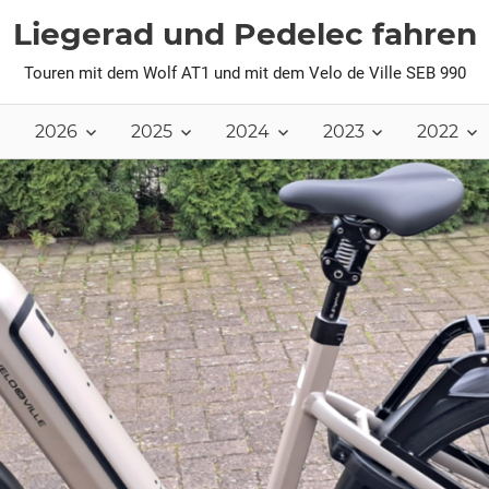
Liegerad und Pedelec fahren
Touren mit dem Wolf AT1 und mit dem Velo de Ville SEB 990
2026
2025
2024
2023
2022