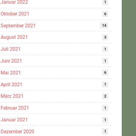
Januar 2022
1
Oktober 2021
6
September 2021
14
August 2021
3
Juli 2021
1
Juni 2021
1
Mai 2021
6
April 2021
1
März 2021
2
Februar 2021
1
Januar 2021
1
Dezember 2020
1