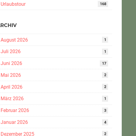
Urlaubstour
168
ARCHIV
August 2026
1
Juli 2026
1
Juni 2026
17
Mai 2026
2
April 2026
2
März 2026
1
Februar 2026
3
Januar 2026
4
Dezember 2025
2