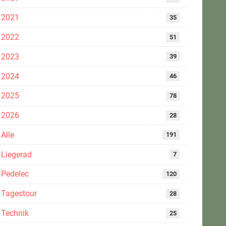
2021
35
2022
51
2023
39
2024
46
2025
78
2026
28
Alle
191
Liegerad
7
Pedelec
120
Tagestour
28
Technik
25