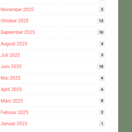
November 2025
2
Oktober 2025
13
September 2025
10
August 2025
4
Juli 2025
3
Juni 2025
18
Mai 2025
6
April 2025
6
März 2025
8
Februar 2025
2
Januar 2025
1