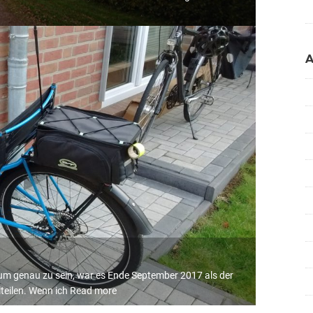
 um genau zu sein, war es Ende September 2017 als der
teilen. Wenn ich
Read more