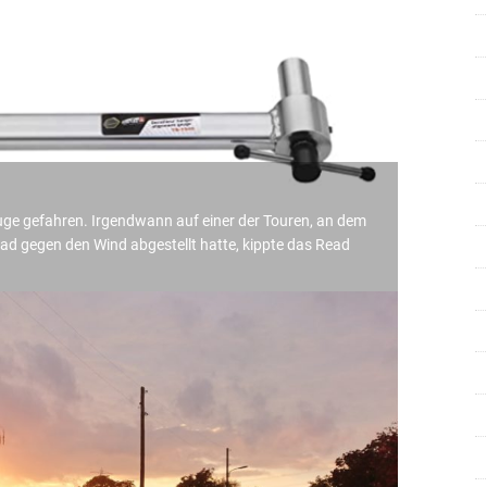
ge gefahren. Irgendwann auf einer der Touren, an dem
Rad gegen den Wind abgestellt hatte, kippte das
Read