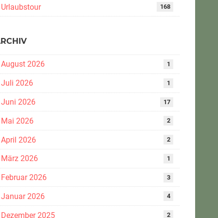
Urlaubstour
168
ARCHIV
August 2026
1
Juli 2026
1
Juni 2026
17
Mai 2026
2
April 2026
2
März 2026
1
Februar 2026
3
Januar 2026
4
Dezember 2025
2