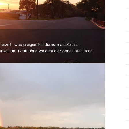
it - was ja eigentlich die normale Zeit ist -
unkel. Um 17:00 Uhr etwa geht die Sonne unter.
Read