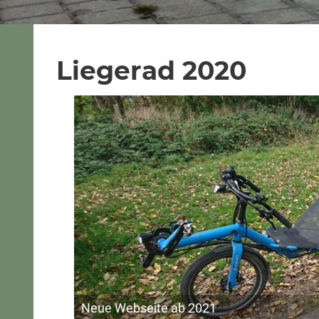
Liegerad 2020
Neue Webseite ab 2021