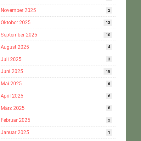
November 2025
2
Oktober 2025
13
September 2025
10
August 2025
4
Juli 2025
3
Juni 2025
18
Mai 2025
6
April 2025
6
März 2025
8
Februar 2025
2
Januar 2025
1