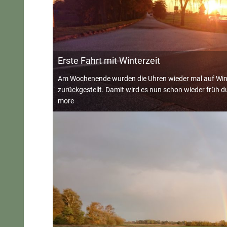
Erste Fahrt mit Winterzeit
Am Wochenende wurden die Uhren wieder mal auf Winterze
zurückgestellt. Damit wird es nun schon wieder früh d
more