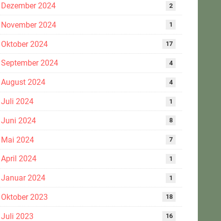
Dezember 2024
2
November 2024
1
Oktober 2024
17
September 2024
4
August 2024
4
Juli 2024
1
Juni 2024
8
Mai 2024
7
April 2024
1
Januar 2024
1
Oktober 2023
18
Juli 2023
16