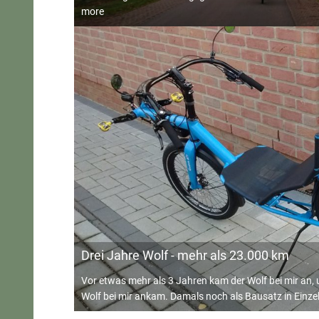
more
Drei Jahre Wolf - mehr als 23.000 km
Vor etwas mehr als 3 Jahren kam der Wolf bei mir an,
Wolf bei mir ankam. Damals noch als Bausatz in Einzel