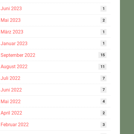
Juni 2023
1
Mai 2023
2
März 2023
1
Januar 2023
1
September 2022
15
August 2022
11
Juli 2022
7
Juni 2022
7
Mai 2022
4
April 2022
2
Februar 2022
3