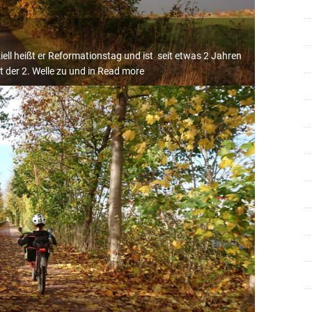
fiziell heißt er Reformationstag und ist seit etwas 2 Jahren
 der 2. Welle zu und in
Read more