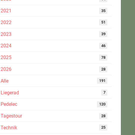
2021
35
2022
51
2023
39
2024
46
2025
78
2026
28
Alle
191
Liegerad
7
Pedelec
120
Tagestour
28
Technik
25