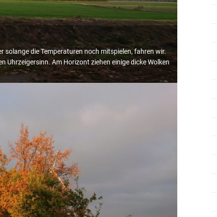
er solange die Temperaturen noch mitspielen, fahren wir.
n Uhrzeigersinn. Am Horizont ziehen einige dicke Wolken