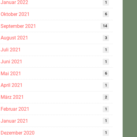
Januar 2022
1
Oktober 2021
6
September 2021
14
August 2021
3
Juli 2021
1
Juni 2021
1
Mai 2021
6
April 2021
1
März 2021
2
Februar 2021
1
Januar 2021
1
Dezember 2020
1