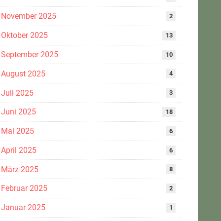
November 2025
2
Oktober 2025
13
September 2025
10
August 2025
4
Juli 2025
3
Juni 2025
18
Mai 2025
6
April 2025
6
März 2025
8
Februar 2025
2
Januar 2025
1