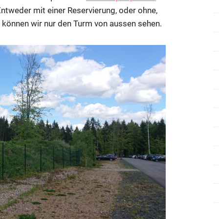
ntweder mit einer Reservierung, oder ohne,
So können wir nur den Turm von aussen sehen.