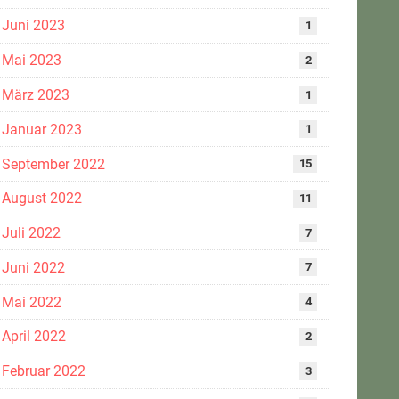
Juni 2023
1
Mai 2023
2
März 2023
1
Januar 2023
1
September 2022
15
August 2022
11
Juli 2022
7
Juni 2022
7
Mai 2022
4
April 2022
2
Februar 2022
3