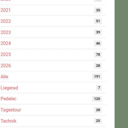
2021
35
2022
51
2023
39
2024
46
2025
78
2026
28
Alle
191
Liegerad
7
Pedelec
120
Tagestour
28
Technik
25