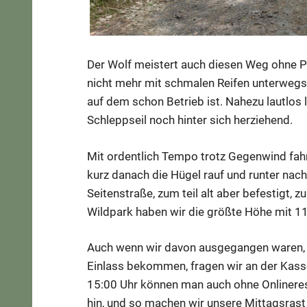
Der Wolf meistert auch diesen Weg ohne P
nicht mehr mit schmalen Reifen unterwegs 
auf dem schon Betrieb ist. Nahezu lautlos
Schleppseil noch hinter sich herziehend.
Mit ordentlich Tempo trotz Gegenwind fah
kurz danach die Hügel rauf und runter nach
Seitenstraße, zum teil alt aber befestigt, 
Wildpark haben wir die größte Höhe mit 11
Auch wenn wir davon ausgegangen waren, 
Einlass bekommen, fragen wir an der Kasse:
15:00 Uhr können man auch ohne Onlinereser
hin, und so machen wir unsere Mittagsras