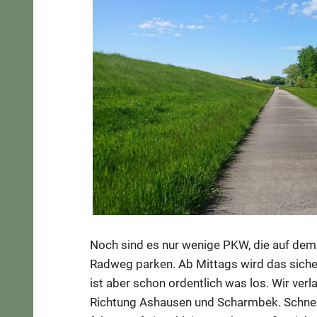
Noch sind es nur wenige PKW, die auf de
Radweg parken. Ab Mittags wird das sicher
ist aber schon ordentlich was los. Wir ver
Richtung Ashausen und Scharmbek. Schnell