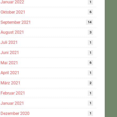
Januar 2022
1
Oktober 2021
6
September 2021
14
August 2021
3
Juli 2021
1
Juni 2021
1
Mai 2021
6
April 2021
1
März 2021
2
Februar 2021
1
Januar 2021
1
Dezember 2020
1