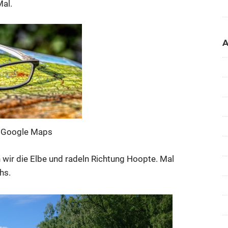
Mal.
 Google Maps
wir die Elbe und radeln Richtung Hoopte. Mal
hs.