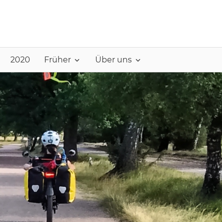
2020
Früher
Über uns