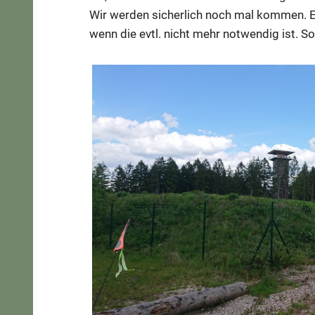
Wir werden sicherlich noch mal kommen. E
wenn die evtl. nicht mehr notwendig ist. 