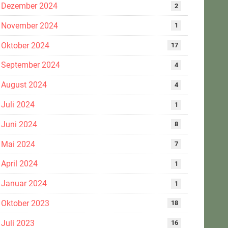
Dezember 2024
2
November 2024
1
Oktober 2024
17
September 2024
4
August 2024
4
Juli 2024
1
Juni 2024
8
Mai 2024
7
April 2024
1
Januar 2024
1
Oktober 2023
18
Juli 2023
16