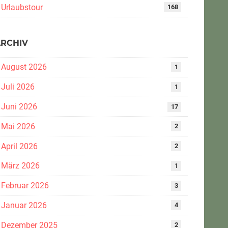
Urlaubstour
168
ARCHIV
August 2026
1
Juli 2026
1
Juni 2026
17
Mai 2026
2
April 2026
2
März 2026
1
Februar 2026
3
Januar 2026
4
Dezember 2025
2