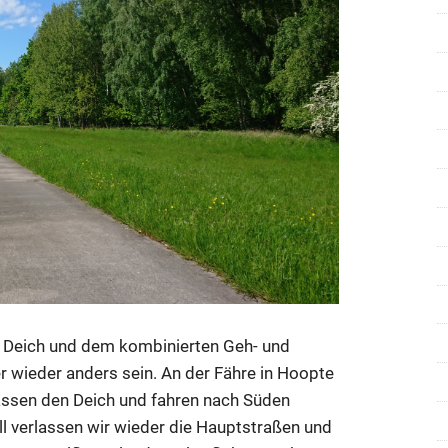
m Deich und dem kombinierten Geh- und
 wieder anders sein. An der Fähre in Hoopte
lassen den Deich und fahren nach Süden
 verlassen wir wieder die Hauptstraßen und