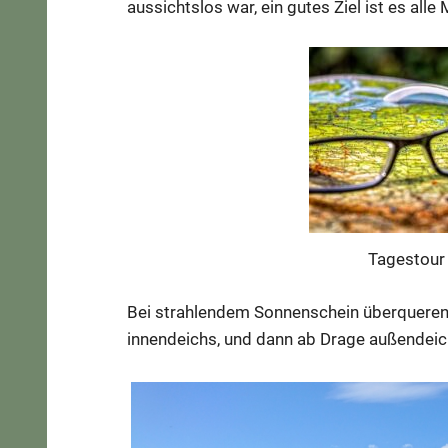
aussichtslos war, ein gutes Ziel ist es alle 
Tagestour
Bei strahlendem Sonnenschein überqueren 
innendeichs, und dann ab Drage außendeic