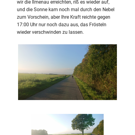
wir die Ilmenau erreichten, riß es wieder auf,
und die Sonne kam noch mal durch den Nebel
zum Vorschein, aber Ihre Kraft reichte gegen
17:00 Uhr nur noch dazu aus, das Frösteln
wieder verschwinden zu lassen.