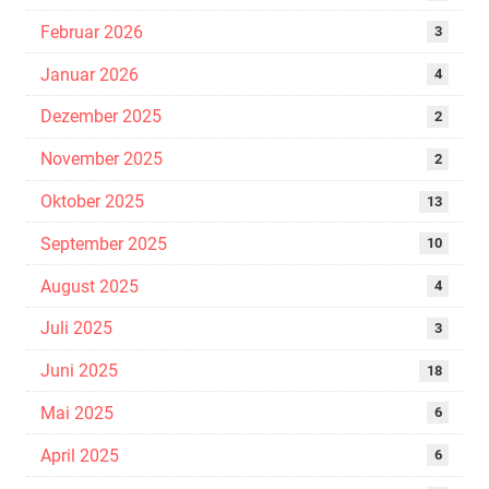
Februar 2026
3
Januar 2026
4
Dezember 2025
2
November 2025
2
Oktober 2025
13
September 2025
10
August 2025
4
Juli 2025
3
Juni 2025
18
Mai 2025
6
April 2025
6