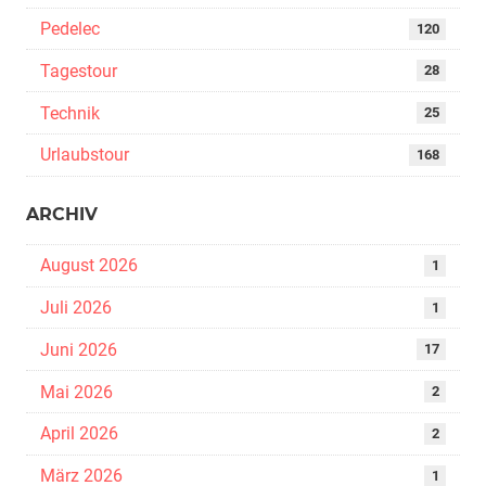
Pedelec
120
Tagestour
28
Technik
25
Urlaubstour
168
ARCHIV
August 2026
1
Juli 2026
1
Juni 2026
17
Mai 2026
2
April 2026
2
März 2026
1