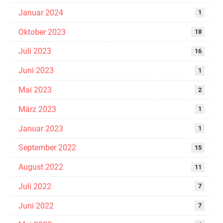
Januar 2024
1
Oktober 2023
18
Juli 2023
16
Juni 2023
1
Mai 2023
2
März 2023
1
Januar 2023
1
September 2022
15
August 2022
11
Juli 2022
7
Juni 2022
7