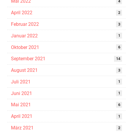
Mai 2022
4
April 2022
2
Februar 2022
3
Januar 2022
1
Oktober 2021
6
September 2021
14
August 2021
3
Juli 2021
1
Juni 2021
1
Mai 2021
6
April 2021
1
März 2021
2