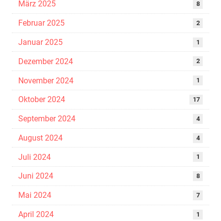
März 2025
8
Februar 2025
2
Januar 2025
1
Dezember 2024
2
November 2024
1
Oktober 2024
17
September 2024
4
August 2024
4
Juli 2024
1
Juni 2024
8
Mai 2024
7
April 2024
1