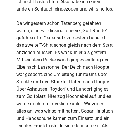
ich nicht feststellten. Also habe ich einen
anderen Schlauch eingezogen und wir sind los.
Da wir gestern schon Tatenberg gefahren
waren, sind wir diesmal unsere „Golf-Runde“
gefahren. Im Gegensatz zu gestern habe ich
das zweite T-Shirt schon gleich nach dem Start
anziehen müssen. Es war kühler als gestern.
Mit leichtem Rückenwind ging es entlang der
Elbe nach Lassrönne. Der Deich nach Hoopte
war gesperrt, eine Umleitung führte uns über
Stöckte und den Stöckter Hafen nach Hoopte.
Über Ashausen, Roydorf und Luhdorf ging es
zum Golfplatz. Hier zog Hochnebel auf und es
wurde noch mal merklich kühler. Wir zogen
alles an, was wir so mit hatten. Sogar Halstuch
und Handschuhe kamen zum Einsatz und ein
leichtes Frösteln stellte sich dennoch ein. Als