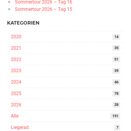
Sommertour 2026 – Tag 16
Sommertour 2026 – Tag 15
KATEGORIEN
2020
14
2021
35
2022
51
2023
39
2024
46
2025
78
2026
28
Alle
191
Liegerad
7