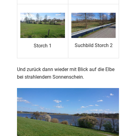
Suchbild Storch 2
Storch 1
Und zurück dann wieder mit Blick auf die Elbe
bei strahlendem Sonnenschein.