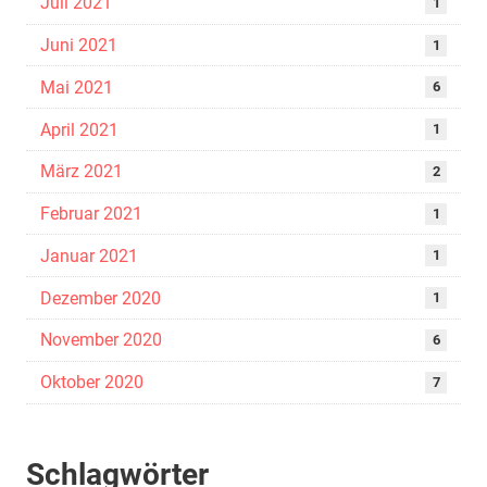
Juli 2021
1
Juni 2021
1
Mai 2021
6
April 2021
1
März 2021
2
Februar 2021
1
Januar 2021
1
Dezember 2020
1
November 2020
6
Oktober 2020
7
Schlagwörter