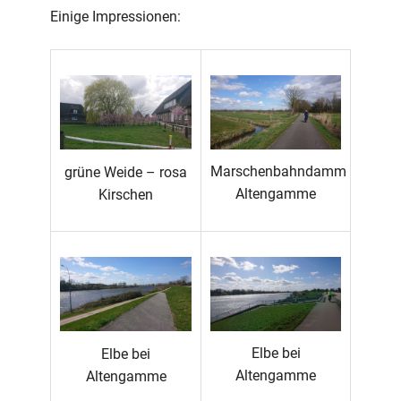
Einige Impressionen:
Marschenbahndamm
grüne Weide – rosa
Altengamme
Kirschen
Elbe bei
Elbe bei
Altengamme
Altengamme