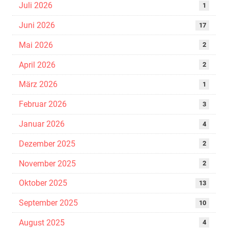
Juli 2026
1
Juni 2026
17
Mai 2026
2
April 2026
2
März 2026
1
Februar 2026
3
Januar 2026
4
Dezember 2025
2
November 2025
2
Oktober 2025
13
September 2025
10
August 2025
4