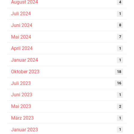
August 2024
4
Juli 2024
1
Juni 2024
8
Mai 2024
7
April 2024
1
Januar 2024
1
Oktober 2023
18
Juli 2023
16
Juni 2023
1
Mai 2023
2
März 2023
1
Januar 2023
1