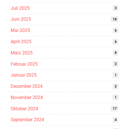
Juli 2025
3
Juni 2025
18
Mai 2025
6
April 2025
6
März 2025
8
Februar 2025
2
Januar 2025
1
Dezember 2024
2
November 2024
1
Oktober 2024
17
September 2024
4