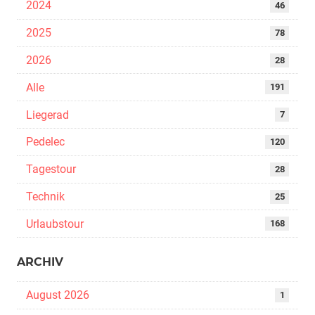
2024
46
2025
78
2026
28
Alle
191
Liegerad
7
Pedelec
120
Tagestour
28
Technik
25
Urlaubstour
168
ARCHIV
August 2026
1