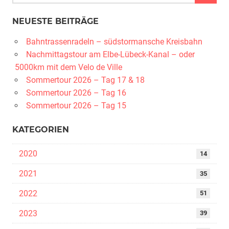
NEUESTE BEITRÄGE
Bahntrassenradeln – südstormansche Kreisbahn
Nachmittagstour am Elbe-Lübeck-Kanal – oder
5000km mit dem Velo de Ville
Sommertour 2026 – Tag 17 & 18
Sommertour 2026 – Tag 16
Sommertour 2026 – Tag 15
KATEGORIEN
2020
14
2021
35
2022
51
2023
39