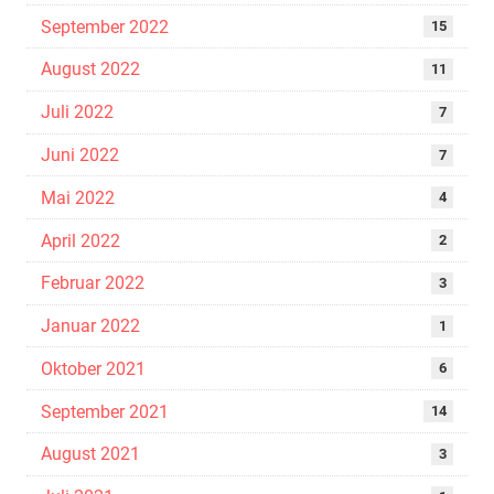
September 2022
15
August 2022
11
Juli 2022
7
Juni 2022
7
Mai 2022
4
April 2022
2
Februar 2022
3
Januar 2022
1
Oktober 2021
6
September 2021
14
August 2021
3