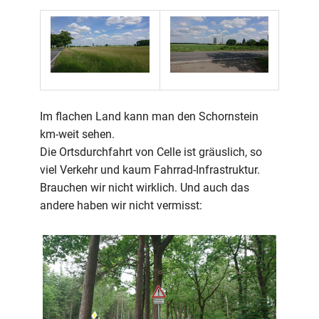
Im flachen Land kann man den Schornstein
km-weit sehen.
Die Ortsdurchfahrt von Celle ist gräuslich, so
viel Verkehr und kaum Fahrrad-Infrastruktur.
Brauchen wir nicht wirklich. Und auch das
andere haben wir nicht vermisst: