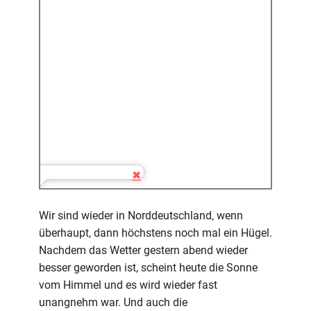
Wir sind wieder in Norddeutschland, wenn
überhaupt, dann höchstens noch mal ein Hügel.
Nachdem das Wetter gestern abend wieder
besser geworden ist, scheint heute die Sonne
vom Himmel und es wird wieder fast
unangnehm war. Und auch die