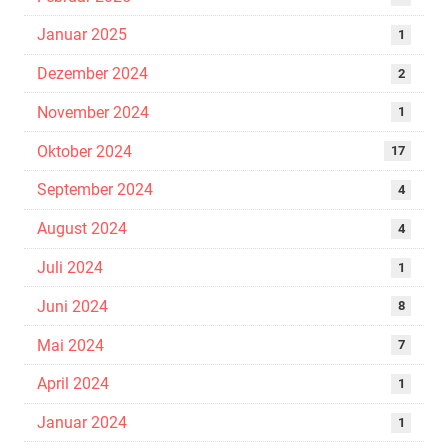
Januar 2025
1
Dezember 2024
2
November 2024
1
Oktober 2024
17
September 2024
4
August 2024
4
Juli 2024
1
Juni 2024
8
Mai 2024
7
April 2024
1
Januar 2024
1