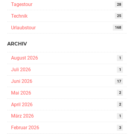
Tagestour
28
Technik
25
Urlaubstour
168
ARCHIV
August 2026
1
Juli 2026
1
Juni 2026
17
Mai 2026
2
April 2026
2
März 2026
1
Februar 2026
3