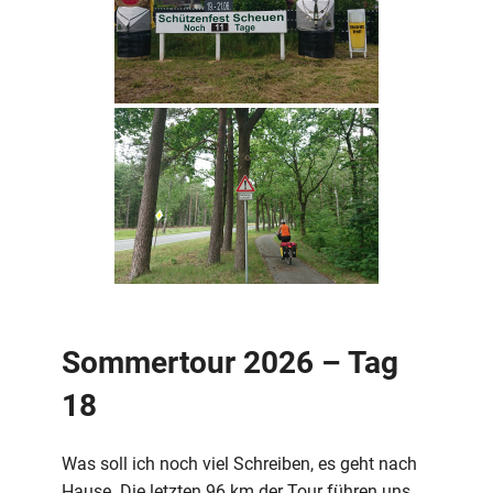
Sommertour 2026 – Tag
18
Was soll ich noch viel Schreiben, es geht nach
Hause. Die letzten 96 km der Tour führen uns