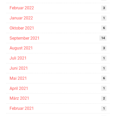
Februar 2022
3
Januar 2022
1
Oktober 2021
6
September 2021
14
August 2021
3
Juli 2021
1
Juni 2021
1
Mai 2021
6
April 2021
1
März 2021
2
Februar 2021
1