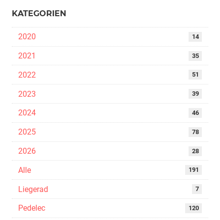
KATEGORIEN
2020
14
2021
35
2022
51
2023
39
2024
46
2025
78
2026
28
Alle
191
Liegerad
7
Pedelec
120