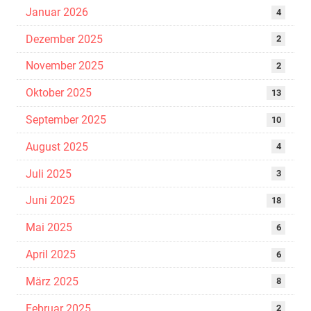
Januar 2026
4
Dezember 2025
2
November 2025
2
Oktober 2025
13
September 2025
10
August 2025
4
Juli 2025
3
Juni 2025
18
Mai 2025
6
April 2025
6
März 2025
8
Februar 2025
2