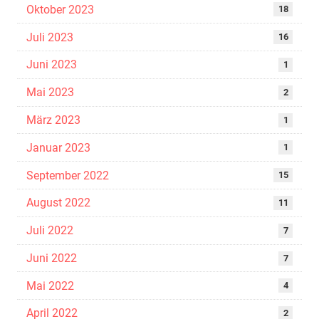
Oktober 2023
18
Juli 2023
16
Juni 2023
1
Mai 2023
2
März 2023
1
Januar 2023
1
September 2022
15
August 2022
11
Juli 2022
7
Juni 2022
7
Mai 2022
4
April 2022
2