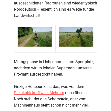
ausgeschilderten Radrouten sind wieder typisch
Norddeutsch – eigentlich sind es Wege für die
Landwirtschaft.
Mittagspause in Hohenhameln am Sportplatz,
nachdem wir im lokalen Supermarkt unseren
Proviant aufgestockt haben.
Einzige Höhepunkt ist das, was von dem
Steinkohlekraftwerk Mehrum
noch über ist.
Noch steht der alte Schornstein, aber vom
Machinenhaus steht schon nicht mehr viel.