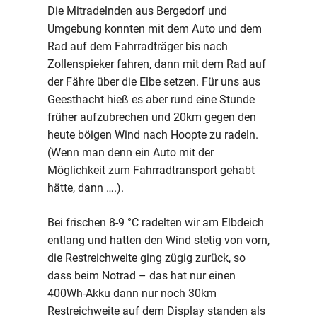
Die Mitradelnden aus Bergedorf und
Umgebung konnten mit dem Auto und dem
Rad auf dem Fahrradträger bis nach
Zollenspieker fahren, dann mit dem Rad auf
der Fähre über die Elbe setzen. Für uns aus
Geesthacht hieß es aber rund eine Stunde
früher aufzubrechen und 20km gegen den
heute böigen Wind nach Hoopte zu radeln.
(Wenn man denn ein Auto mit der
Möglichkeit zum Fahrradtransport gehabt
hätte, dann ….).
Bei frischen 8-9 °C radelten wir am Elbdeich
entlang und hatten den Wind stetig von vorn,
die Restreichweite ging zügig zurück, so
dass beim Notrad – das hat nur einen
400Wh-Akku dann nur noch 30km
Restreichweite auf dem Display standen als