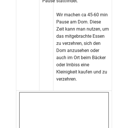
Pause
stattfindet.
Wir machen ca 45-60 min
Pause am Dom. Diese
Zeit kann man nutzen, um
das mitgebrachte Essen
zu verzehren, sich den
Dom anzusehen oder
auch im Ort beim Bäcker
oder Imbiss eine
Kleinigkeit kaufen und zu
verzehren.