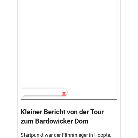
Kleiner Bericht von der Tour
zum Bardowicker Dom
Startpunkt war der Fähranleger in Hoopte.