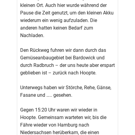
kleinen Ort. Auch hier wurde während der
Pause die Zeit genutzt, um den kleinen Akku
wiederum ein wenig aufzuladen. Die
anderen hatten keinen Bedarf zum
Nachladen.
Den Rückweg fuhren wir dann durch das
Gemüseanbaugebiet bei Bardowick und
durch Radbruch – der uns heute aber erspart
geblieben ist – zurück nach Hoopte.
Unterwegs haben wir Störche, Rehe, Gänse,
Fasane und ….. gesehen.
Gegen 15:20 Uhr waren wir wieder in
Hoopte. Gemeinsam warteten wir, bis die
Fähre wieder von Hamburg nach
Niedersachsen herüberkam, die einen