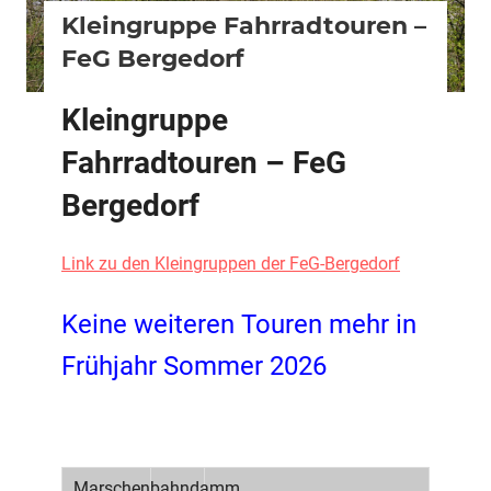
Kleingruppe Fahrradtouren –
FeG Bergedorf
Kleingruppe
Fahrradtouren – FeG
Bergedorf
Link zu den Kleingruppen der FeG-Bergedorf
Keine weiteren Touren mehr in
Frühjahr Sommer 2026
Marschenbahndamm