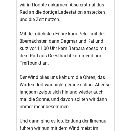
wir in Hoopte ankamen. Also erstmal das
Rad an die dortige Ladestation anstecken
und die Zeit nutzen.
Mit der nächsten Fähre kam Peter, mit der
übernächsten dann Dagmar und Kai und
kurz vor 11:00 Uhr kam Barbara ebeso mit
dem Rad aus Geesthacht kommend am
Treffpunkt an.
Der Wind blies uns kalt um die Ohren, das
Warten dort war nicht gerade schön. Aber so
langsam zeigte sich hin und wieder auch
mal die Sonne, und davon sollten wir dann
immer mehr bekommen.
Und dann ging es los. Entlang der Ilmenau
fuhren wir nun mit dem Wind meist im