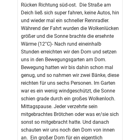
Rücken Richtung süd-ost. Die Straße am
Deich ließ sich super fahren, keine Autos, hin
und wieder mal ein schneller Rennradler.
Während der Fahrt wurden die Wolkenlücken
größer und die Sonne brachte die ersehnte
Wärme (12°C)- Nach rund eineinhalb
Stunden erreichten wir den Dom und setzen
uns in den Bewegungsgarten am Dom.
Bewegung hatten wir bis dahin schon mal
genug, und so nahmen wir zwei Bänke, diese
reichten für uns sechs Personen. Im Garten
war es ein wenig windgeschützt, die Sonne
schien grade durch ein großes Wolkenloch.
Mittagspause. Jeder verzehrte sein
mitgebrachtes Brötchen oder was er/sie sich
sonst so mitgebracht hatte. Und danach
schauten wir uns noch den Dom von innen
an. Ein großer Dom für ein eigentlich