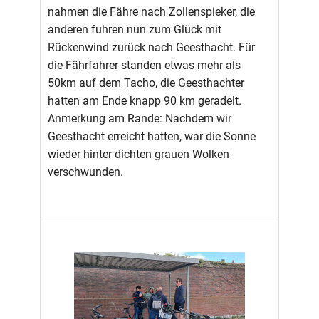
nahmen die Fähre nach Zollenspieker, die
anderen fuhren nun zum Glück mit
Rückenwind zurück nach Geesthacht. Für
die Fährfahrer standen etwas mehr als
50km auf dem Tacho, die Geesthachter
hatten am Ende knapp 90 km geradelt.
Anmerkung am Rande: Nachdem wir
Geesthacht erreicht hatten, war die Sonne
wieder hinter dichten grauen Wolken
verschwunden.