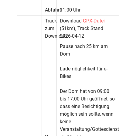
Abfahrt
11:00 Uhr
Track
Download
GPX-Datei
zum
(51km), Track Stand
Download
2026-04-12
Pause nach 25 km am
Dom
Lademöglichkeit für e-
Bikes
Der Dom hat von 09:00
bis 17:00 Uhr geöffnet, so
dass eine Besichtigung
möglich sein sollte, wenn
keine
Veranstaltung/Gottesdienst