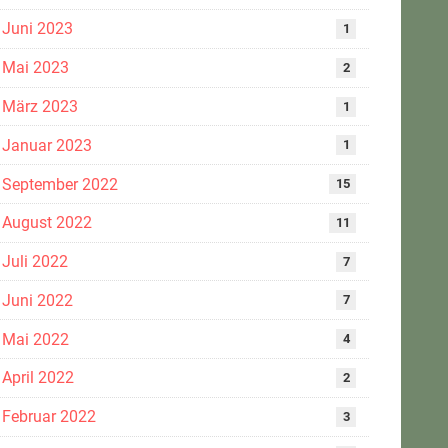
Juni 2023
1
Mai 2023
2
März 2023
1
Januar 2023
1
September 2022
15
August 2022
11
Juli 2022
7
Juni 2022
7
Mai 2022
4
April 2022
2
Februar 2022
3