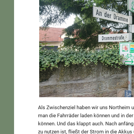
Als Zwischenziel haben wir uns Northeim un
man die Fahrräder laden können und in de
können. Und das klappt auch. Nach anfäng
zu nutzen ist, fließt der Strom in die Akkus