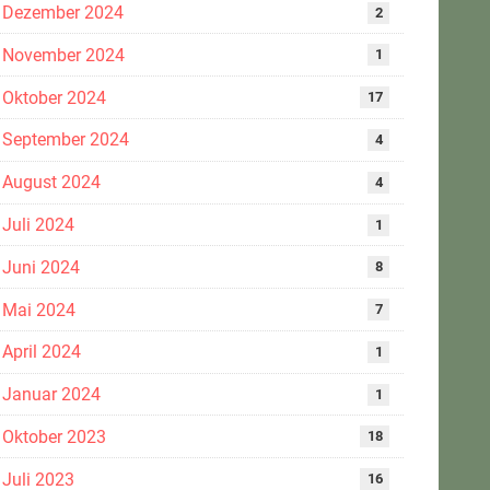
Dezember 2024
2
November 2024
1
Oktober 2024
17
September 2024
4
August 2024
4
Juli 2024
1
Juni 2024
8
Mai 2024
7
April 2024
1
Januar 2024
1
Oktober 2023
18
Juli 2023
16