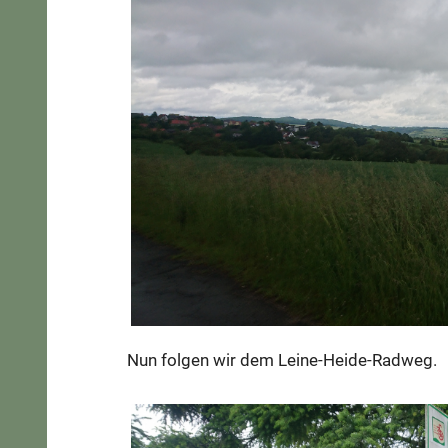
Nun folgen wir dem Leine-Heide-Radweg.