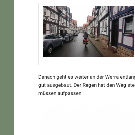
Danach geht es weiter an der Werra entlan
gut ausgebaut. Der Regen hat den Weg stel
müssen aufpassen.