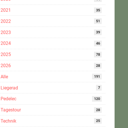
2021
35
2022
51
2023
39
2024
46
2025
78
2026
28
Alle
191
Liegerad
7
Pedelec
120
Tagestour
28
Technik
25