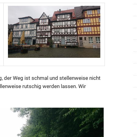
g, der Weg ist schmal und stellenweise nicht
lenweise rutschig werden lassen. Wir