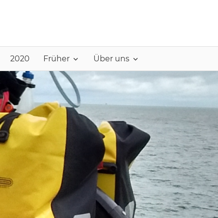
2020
Früher
Über uns