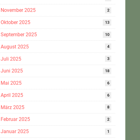
November 2025
2
Oktober 2025
13
September 2025
10
August 2025
4
Juli 2025
3
Juni 2025
18
Mai 2025
6
April 2025
6
März 2025
8
Februar 2025
2
Januar 2025
1