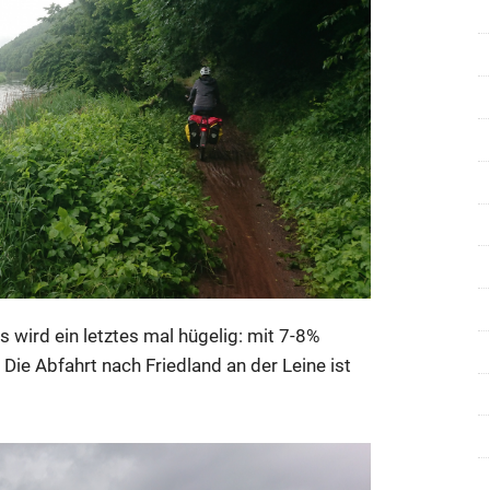
s wird ein letztes mal hügelig: mit 7-8%
Die Abfahrt nach Friedland an der Leine ist