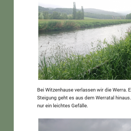
Bei Witzenhause verlassen wir die Werra. E
Steigung geht es aus dem Werratal hinaus. 
nur ein leichtes Gefälle.