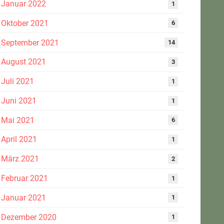
Januar 2022
1
Oktober 2021
6
September 2021
14
August 2021
3
Juli 2021
1
Juni 2021
1
Mai 2021
6
April 2021
1
März 2021
2
Februar 2021
1
Januar 2021
1
Dezember 2020
1