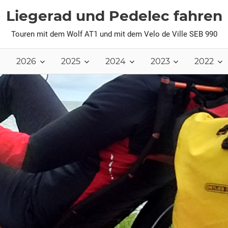
Liegerad und Pedelec fahren
Touren mit dem Wolf AT1 und mit dem Velo de Ville SEB 990
2026
2025
2024
2023
2022