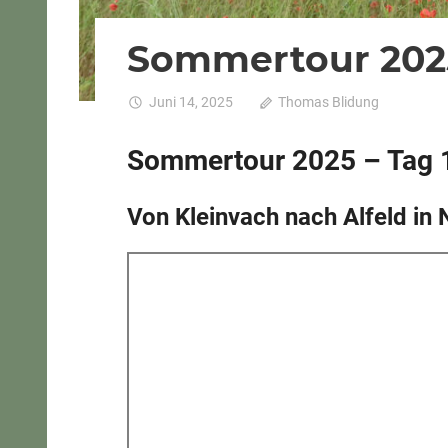
Sommertour 2025
Juni 14, 2025
Thomas Blidung
Komment
Sommertour 2025 – Tag 
Von Kleinvach nach Alfeld in