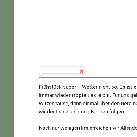
Frühstück super – Wetter nicht so. Es ist e
immer wieder tropfelt es leicht. Für uns g
Witzenhause, dann einmal über den Berg n
wir der Leine Richtung Norden folgen.
Nach nur wenigen km erreichen wir Allend