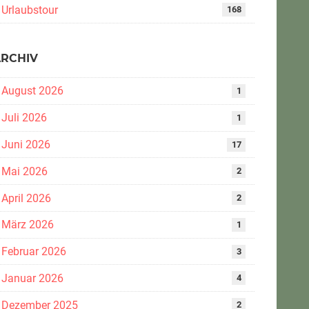
Urlaubstour
168
ARCHIV
August 2026
1
Juli 2026
1
Juni 2026
17
Mai 2026
2
April 2026
2
März 2026
1
Februar 2026
3
Januar 2026
4
Dezember 2025
2