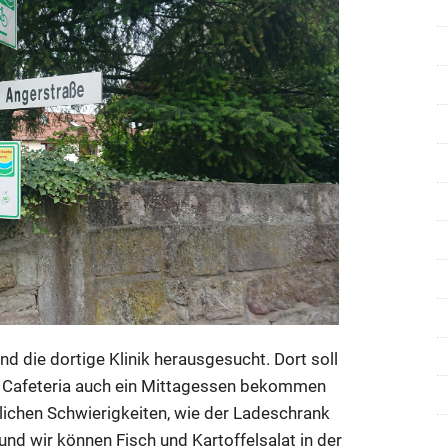
d die dortige Klinik herausgesucht. Dort soll
r Cafeteria auch ein Mittagessen bekommen
lichen Schwierigkeiten, wie der Ladeschrank
 und wir können Fisch und Kartoffelsalat in der