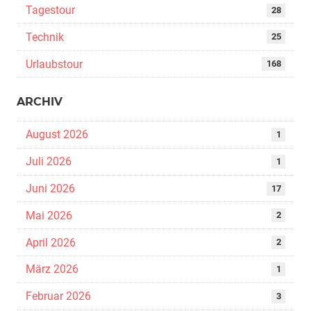
Tagestour
28
Technik
25
Urlaubstour
168
ARCHIV
August 2026
1
Juli 2026
1
Juni 2026
17
Mai 2026
2
April 2026
2
März 2026
1
Februar 2026
3