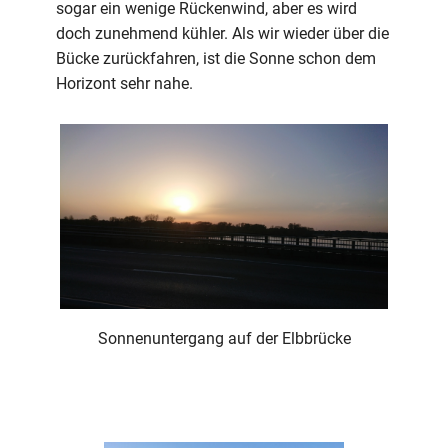
sogar ein wenige Rückenwind, aber es wird
doch zunehmend kühler. Als wir wieder über die
Bücke zurückfahren, ist die Sonne schon dem
Horizont sehr nahe.
Sonnenuntergang auf der Elbbrücke