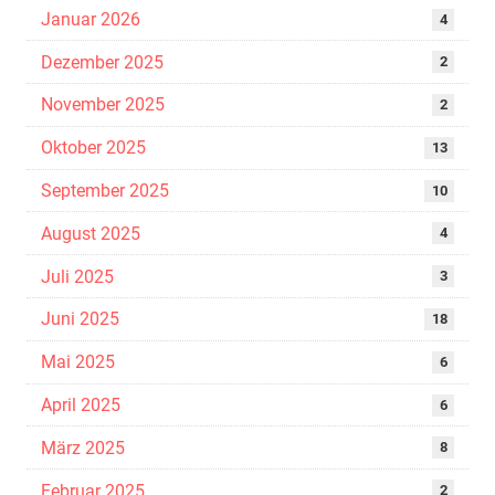
Januar 2026
4
Dezember 2025
2
November 2025
2
Oktober 2025
13
September 2025
10
August 2025
4
Juli 2025
3
Juni 2025
18
Mai 2025
6
April 2025
6
März 2025
8
Februar 2025
2