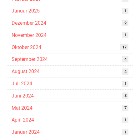
Januar 2025
1
Dezember 2024
2
November 2024
1
Oktober 2024
17
September 2024
4
August 2024
4
Juli 2024
1
Juni 2024
8
Mai 2024
7
April 2024
1
Januar 2024
1