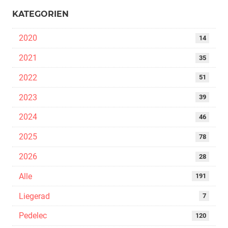
KATEGORIEN
2020
14
2021
35
2022
51
2023
39
2024
46
2025
78
2026
28
Alle
191
Liegerad
7
Pedelec
120