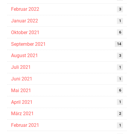
Februar 2022
3
Januar 2022
1
Oktober 2021
6
September 2021
14
August 2021
3
Juli 2021
1
Juni 2021
1
Mai 2021
6
April 2021
1
März 2021
2
Februar 2021
1