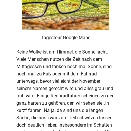
Tagestour Google Maps
Keine Wolke ist am Himmel, die Sonne lacht.
Viele Menschen nutzen die Zeit nach dem
Mittagessen und tanken noch mal Sonne, sind
noch mal zu Fuß oder mit dem Fahrrad
unterwegs, bevor vielleicht der November
seinem Namen gerecht wird und alles grau und
trüb wird. Einige Rennradfahrer scheinen zu den
ganz harten zu gehören, den wir sehen sie „in
kurz“ fahren. Na ja, da sind uns die langen
Sache, die uns zwar zum Teil schwitzen lassen
doch deutlich lieber. Insbesondere im Schatten