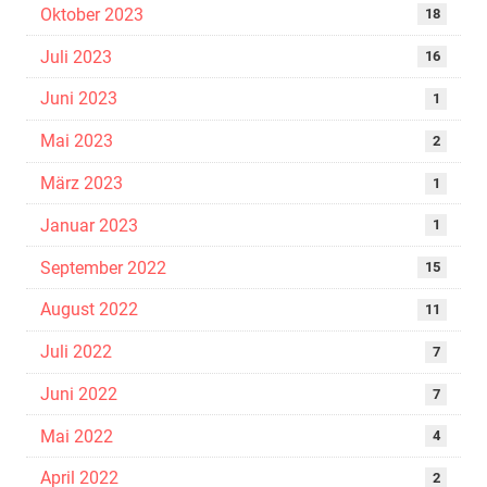
Oktober 2023
18
Juli 2023
16
Juni 2023
1
Mai 2023
2
März 2023
1
Januar 2023
1
September 2022
15
August 2022
11
Juli 2022
7
Juni 2022
7
Mai 2022
4
April 2022
2