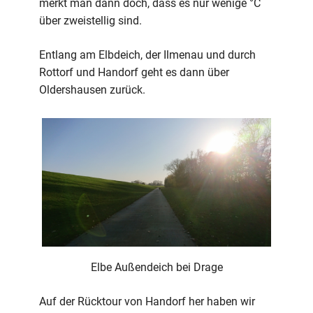
merkt man dann doch, dass es nur wenige °C
über zweistellig sind.
Entlang am Elbdeich, der Ilmenau und durch
Rottorf und Handorf geht es dann über
Oldershausen zurück.
Elbe Außendeich bei Drage
Auf der Rücktour von Handorf her haben wir