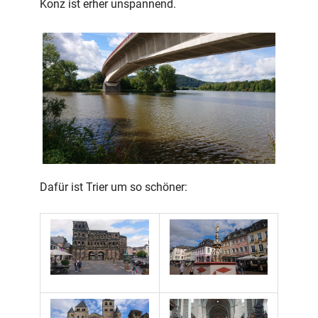
Konz ist erher unspannend.
Dafür ist Trier um so schöner: