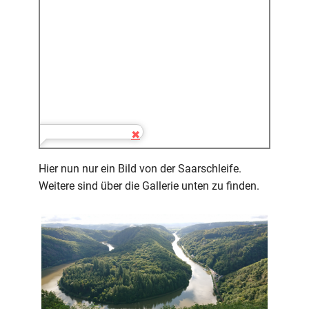
Hier nun nur ein Bild von der Saarschleife.
Weitere sind über die Gallerie unten zu finden.