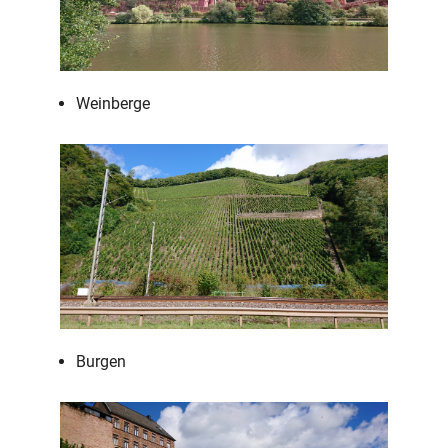
Weinberge
Burgen