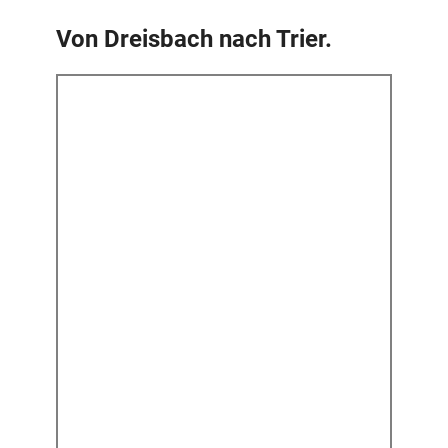
Von Dreisbach nach Trier.