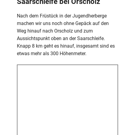
Saarschleife bei Orscholz
Nach dem Früstück in der Jugendherberge
machen wir uns noch ohne Gepäck auf den
Weg hinauf nach Orscholz und zum
Aussichtspunkt oben an der Saarschleife.
Knapp 8 km geht es hinauf, insgesamt sind es
etwas mehr als 300 Höhenmeter.