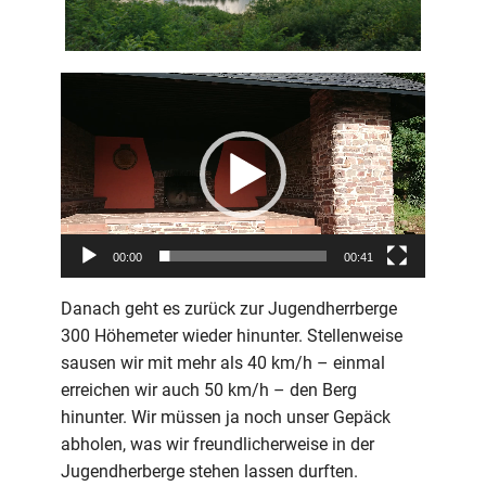
Video-
Player
00:00
00:41
Danach geht es zurück zur Jugendherrberge
300 Höhemeter wieder hinunter. Stellenweise
sausen wir mit mehr als 40 km/h – einmal
erreichen wir auch 50 km/h – den Berg
hinunter. Wir müssen ja noch unser Gepäck
abholen, was wir freundlicherweise in der
Jugendherberge stehen lassen durften.