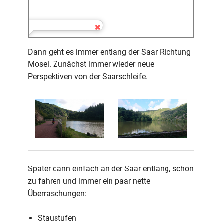
Dann geht es immer entlang der Saar Richtung
Mosel. Zunächst immer wieder neue
Perspektiven von der Saarschleife.
Später dann einfach an der Saar entlang, schön
zu fahren und immer ein paar nette
Überraschungen:
Staustufen