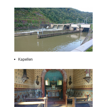
Kapellen