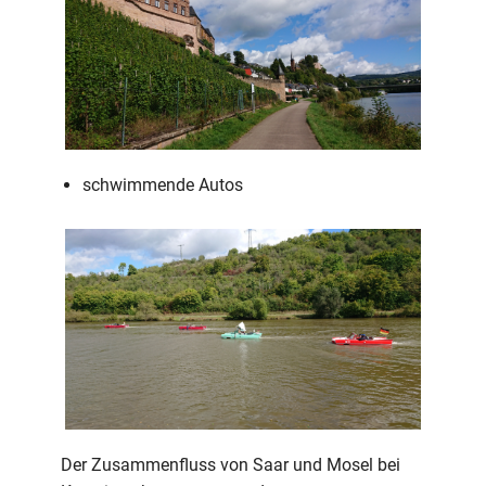
schwimmende Autos
Der Zusammenfluss von Saar und Mosel bei