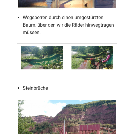
Wegsperren durch einen umgestürzten
Baum, über den wir die Räder hinwegtragen
müssen.
Steinbrüche