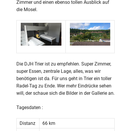
Zimmer und einen ebenso tollen Ausblick auf
die Mosel.
Die DJH Trier ist zu empfehlen. Super Zimmer,
super Essen, zentrale Lage, alles, was wir
benötigen ist da. Für uns geht in Trier ein toller
Radel-Tag zu Ende. Wer mehr Eindrücke sehen
will, der schaue sich die Bilder in der Gallerie an.
Tagesdaten :
Distanz
66 km