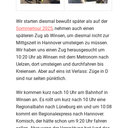
Wir starten diesmal bewußt später als auf der
Sommertour 2025
, nehmen auch einen
späteren Zug ab Winsen, um diesmal nicht zur
Mittgszeit in Hannover umsteigen zu müssen.
Wir haben uns einen Zug herausgesucht um
10:20 Uhr ab Winsen mit dem Metronom nach
Uelzen, dort umsteigen und durchfahren bis
Kreiensen. Aber auf eins ist Verlass: Züge in D
sind nur selten pünktlich.
Wir kommen kurz nach 10 Uhr am Bahnhof in
Winsen an. Es rollt um kurz nach 10 Uhr eine
Regionalbahn nach Lüneburg ein und um 10:08
kommt ein Regionalexpress nach Hannover.
Komisch, der hätte schon um 9:20 Uhr fahren