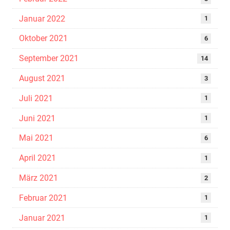
Januar 2022
1
Oktober 2021
6
September 2021
14
August 2021
3
Juli 2021
1
Juni 2021
1
Mai 2021
6
April 2021
1
März 2021
2
Februar 2021
1
Januar 2021
1