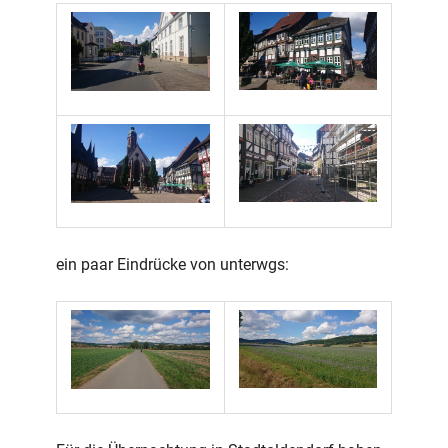
ein paar Eindrücke von unterwgs: