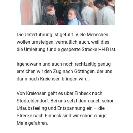
Die Unterführung ist gefüllt. Viele Menschen
wollen umsteigen, vermutlich auch, weil dies
die Umleitung für die gesperrte Strecke HH-B ist.
Irgendwann und auch noch rechtzeitig genug
erreichen wir den Zug nach Göttingen, der uns
dann nach Kreiensen bringen wird.
Von Kreiensen geht es über Einbeck nach
Stadtoldendorf. Bei uns setzt dann auch schon
Urlaubsfeeling und Entspannung ein – die
Strecke nach Einbeck sind wir schon einige
Male gefahren.