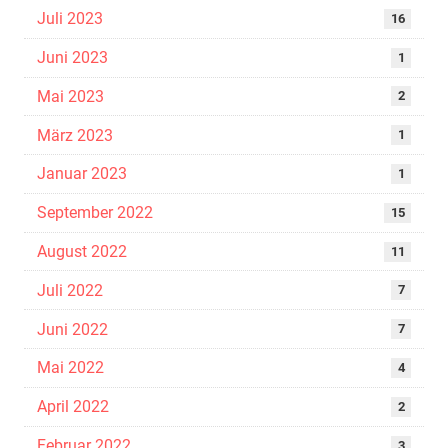
Juli 2023
16
Juni 2023
1
Mai 2023
2
März 2023
1
Januar 2023
1
September 2022
15
August 2022
11
Juli 2022
7
Juni 2022
7
Mai 2022
4
April 2022
2
Februar 2022
3