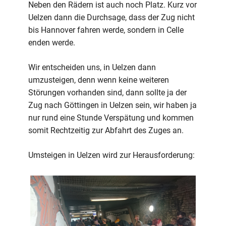
Neben den Rädern ist auch noch Platz. Kurz vor
Uelzen dann die Durchsage, dass der Zug nicht
bis Hannover fahren werde, sondern in Celle
enden werde.
Wir entscheiden uns, in Uelzen dann
umzusteigen, denn wenn keine weiteren
Störungen vorhanden sind, dann sollte ja der
Zug nach Göttingen in Uelzen sein, wir haben ja
nur rund eine Stunde Verspätung und kommen
somit Rechtzeitig zur Abfahrt des Zuges an.
Umsteigen in Uelzen wird zur Herausforderung: