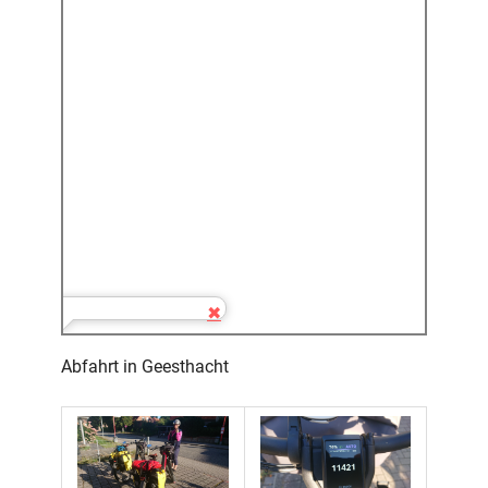
Abfahrt in Geesthacht