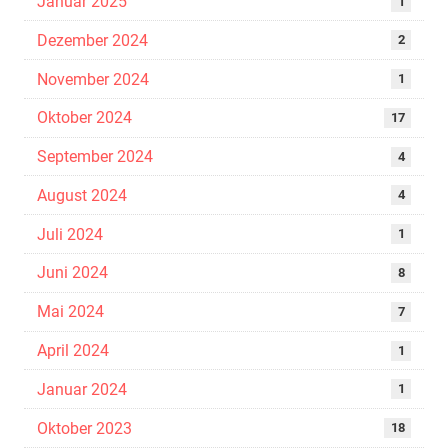
Januar 2025
1
Dezember 2024
2
November 2024
1
Oktober 2024
17
September 2024
4
August 2024
4
Juli 2024
1
Juni 2024
8
Mai 2024
7
April 2024
1
Januar 2024
1
Oktober 2023
18