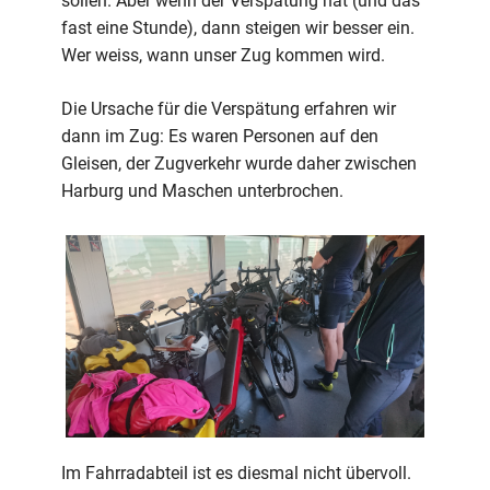
sollen. Aber wenn der Verspätung hat (und das
fast eine Stunde), dann steigen wir besser ein.
Wer weiss, wann unser Zug kommen wird.
Die Ursache für die Verspätung erfahren wir
dann im Zug: Es waren Personen auf den
Gleisen, der Zugverkehr wurde daher zwischen
Harburg und Maschen unterbrochen.
Im Fahrradabteil ist es diesmal nicht übervoll.