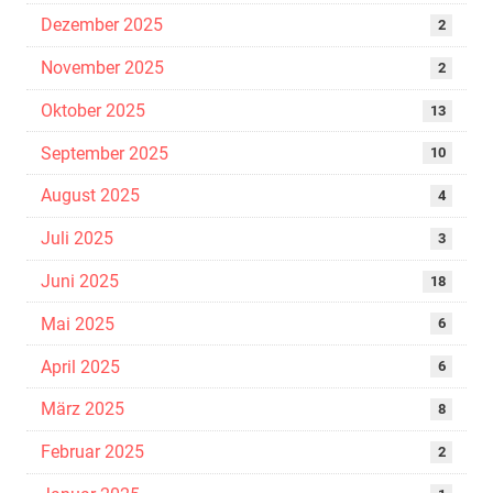
Dezember 2025
2
November 2025
2
Oktober 2025
13
September 2025
10
August 2025
4
Juli 2025
3
Juni 2025
18
Mai 2025
6
April 2025
6
März 2025
8
Februar 2025
2