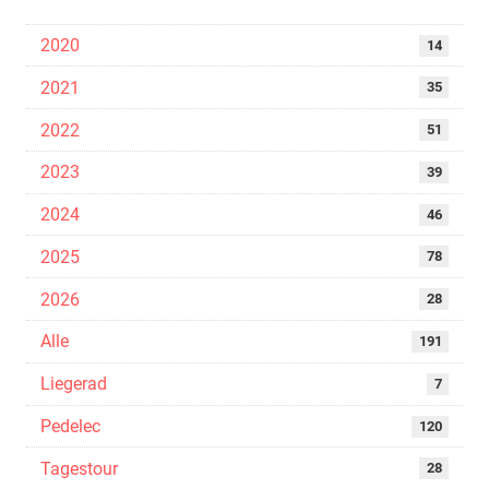
2020
14
2021
35
2022
51
2023
39
2024
46
2025
78
2026
28
Alle
191
Liegerad
7
Pedelec
120
Tagestour
28