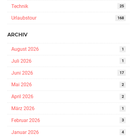
Technik
25
Urlaubstour
168
ARCHIV
August 2026
1
Juli 2026
1
Juni 2026
17
Mai 2026
2
April 2026
2
März 2026
1
Februar 2026
3
Januar 2026
4