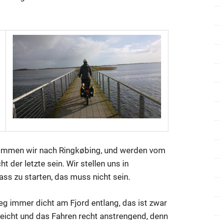
kommen wir nach Ringkøbing, und werden vom
 der letzte sein. Wir stellen uns in
ss zu starten, das muss nicht sein.
g immer dicht am Fjord entlang, das ist zwar
eicht und das Fahren recht anstrengend, denn