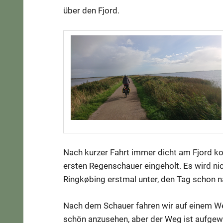
über den Fjord.
Nach kurzer Fahrt immer dicht am Fjord 
ersten Regenschauer eingeholt. Es wird nicht
Ringkøbing erstmal unter, den Tag schon na
Nach dem Schauer fahren wir auf einem We
schön anzusehen, aber der Weg ist aufgew