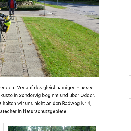
ger dem Verlauf des gleichnamigen Flusses
küste in Søndervig beginnt und über Odder,
halten wir uns nicht an den Radweg Nr 4,
stecher in Naturschutzgebiete.