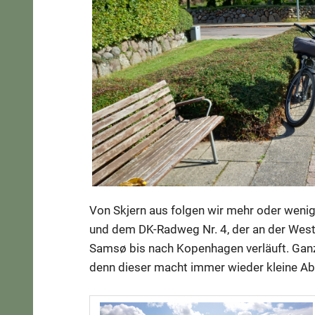
Von Skjern aus folgen wir mehr oder weni
und dem DK-Radweg Nr. 4, der an der West
Samsø bis nach Kopenhagen verläuft. Ganz 
denn dieser macht immer wieder kleine Ab