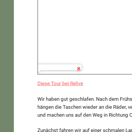
Diese Tour bei Relive
Wir haben gut geschlafen. Nach dem Früh
hängen die Taschen wieder an die Räder, 
und machen uns auf den Weg in Richtung O
Zunächst fahren wir auf einer schmalen La