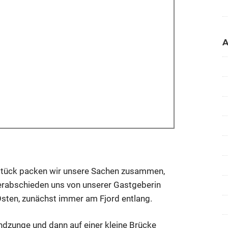
stück packen wir unsere Sachen zusammen,
verabschieden uns von unserer Gastgeberin
sten, zunächst immer am Fjord entlang.
ndzunge und dann auf einer kleine Brücke