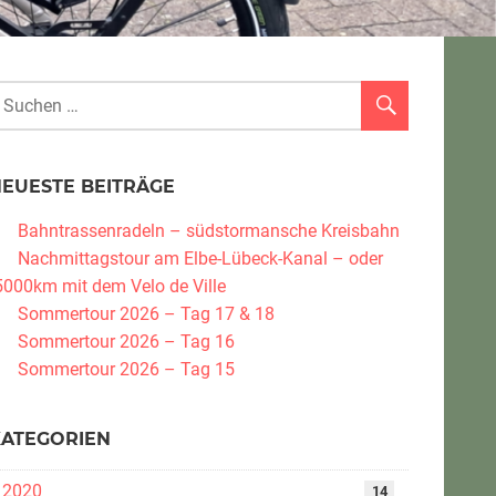
NEUESTE BEITRÄGE
Bahntrassenradeln – südstormansche Kreisbahn
Nachmittagstour am Elbe-Lübeck-Kanal – oder
5000km mit dem Velo de Ville
Sommertour 2026 – Tag 17 & 18
Sommertour 2026 – Tag 16
Sommertour 2026 – Tag 15
KATEGORIEN
2020
14