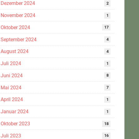
Dezember 2024
2
November 2024
1
Oktober 2024
17
September 2024
4
August 2024
4
Juli 2024
1
Juni 2024
8
Mai 2024
7
April 2024
1
Januar 2024
1
Oktober 2023
18
Juli 2023
16