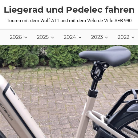
Liegerad und Pedelec fahren
Touren mit dem Wolf AT1 und mit dem Velo de Ville SEB 990
2026
2025
2024
2023
2022