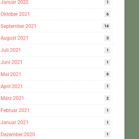
Januar 2022
1
Oktober 2021
6
September 2021
14
August 2021
3
Juli 2021
1
Juni 2021
1
Mai 2021
6
April 2021
1
März 2021
2
Februar 2021
1
Januar 2021
1
Dezember 2020
1