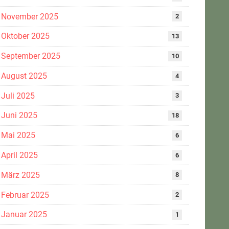
November 2025
2
Oktober 2025
13
September 2025
10
August 2025
4
Juli 2025
3
Juni 2025
18
Mai 2025
6
April 2025
6
März 2025
8
Februar 2025
2
Januar 2025
1