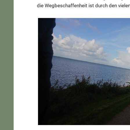
die Wegbeschaffenheit ist durch den vielen