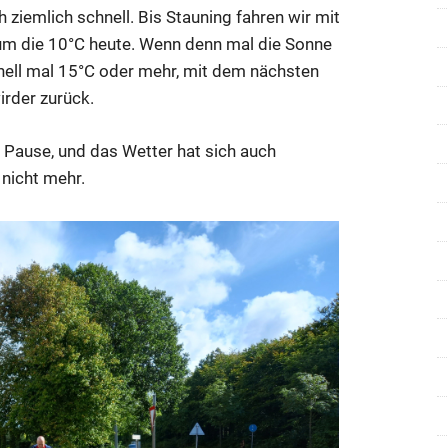
iemlich schnell. Bis Stauning fahren wir mit
 um die 10°C heute. Wenn denn mal die Sonne
nell mal 15°C oder mehr, mit dem nächsten
irder zurück.
e Pause, und das Wetter hat sich auch
nicht mehr.