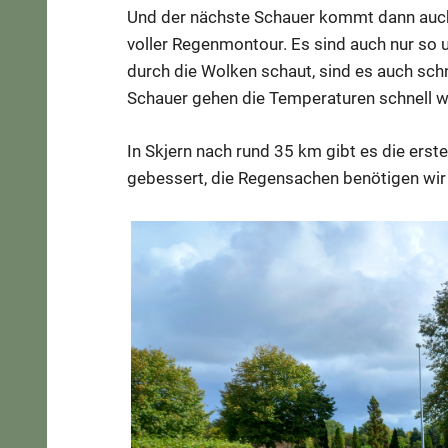
Und der nächste Schauer kommt dann auch z
voller Regenmontour. Es sind auch nur so
durch die Wolken schaut, sind es auch sch
Schauer gehen die Temperaturen schnell w
In Skjern nach rund 35 km gibt es die erst
gebessert, die Regensachen benötigen wir 