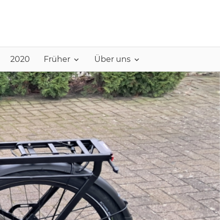
2020
Früher
Über uns