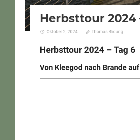
Herbsttour 2024 
Oktober 2, 2024
Thomas Blidung
Komm
Herbsttour 2024 – Tag 6
Von Kleegod nach Brande auf