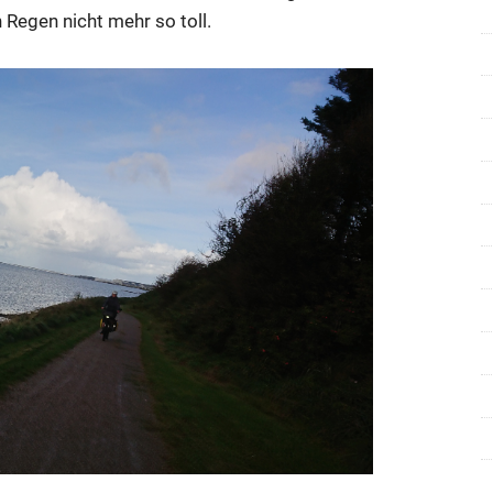
 Regen nicht mehr so toll.