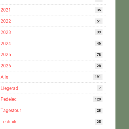
2021
35
2022
51
2023
39
2024
46
2025
78
2026
28
Alle
191
Liegerad
7
Pedelec
120
Tagestour
28
Technik
25