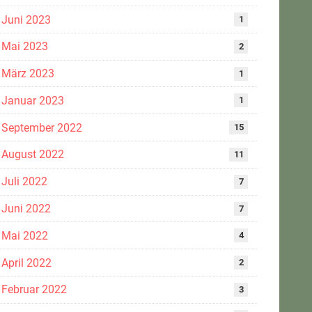
Juni 2023
1
Mai 2023
2
März 2023
1
Januar 2023
1
September 2022
15
August 2022
11
Juli 2022
7
Juni 2022
7
Mai 2022
4
April 2022
2
Februar 2022
3