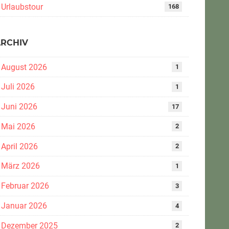
Urlaubstour
168
ARCHIV
August 2026
1
Juli 2026
1
Juni 2026
17
Mai 2026
2
April 2026
2
März 2026
1
Februar 2026
3
Januar 2026
4
Dezember 2025
2