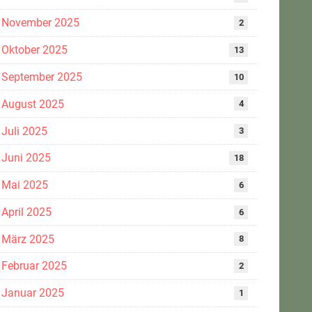
November 2025
2
Oktober 2025
13
September 2025
10
August 2025
4
Juli 2025
3
Juni 2025
18
Mai 2025
6
April 2025
6
März 2025
8
Februar 2025
2
Januar 2025
1