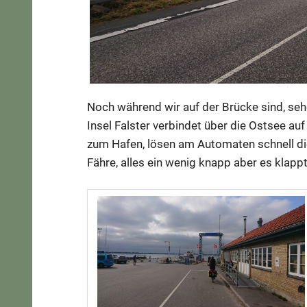
Noch während wir auf der Brücke sind, sehe
Insel Falster verbindet über die Ostsee au
zum Hafen, lösen am Automaten schnell d
Fähre, alles ein wenig knapp aber es klappt