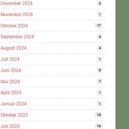
Dezember 2024
2
November 2024
1
Oktober 2024
17
September 2024
4
August 2024
4
Juli 2024
1
Juni 2024
8
Mai 2024
7
April 2024
1
Januar 2024
1
Oktober 2023
18
Juli 2023
16