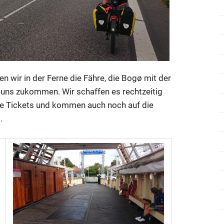
n wir in der Ferne die Fähre, die Bogø mit der
f uns zukommen. Wir schaffen es rechtzeitig
ie Tickets und kommen auch noch auf die
.