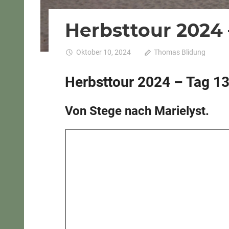
Herbsttour 2024 
Oktober 10, 2024
Thomas Blidung
Kom
Herbsttour 2024 – Tag 1
Von Stege nach Marielyst.