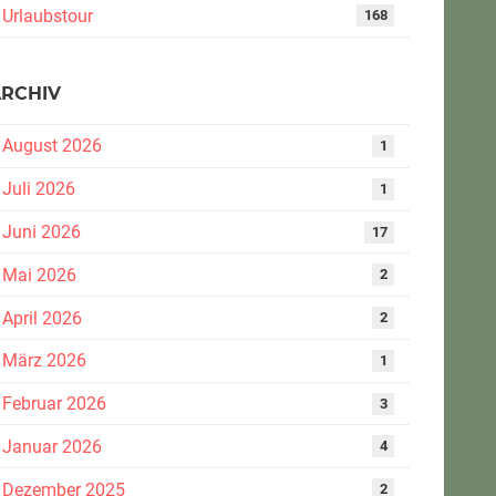
Urlaubstour
168
ARCHIV
August 2026
1
Juli 2026
1
Juni 2026
17
Mai 2026
2
April 2026
2
März 2026
1
Februar 2026
3
Januar 2026
4
Dezember 2025
2