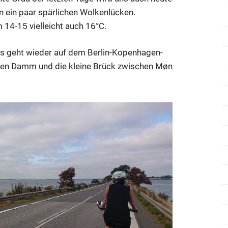
n ein paar spärlichen Wolkenlücken.
14-15 vielleicht auch 16°C.
 es geht wieder auf dem Berlin-Kopenhagen-
den Damm und die kleine Brück zwischen Møn