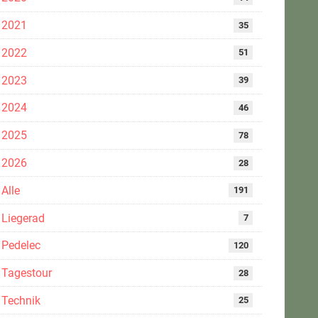
2021
35
2022
51
2023
39
2024
46
2025
78
2026
28
Alle
191
Liegerad
7
Pedelec
120
Tagestour
28
Technik
25