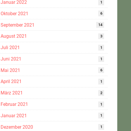
Januar 2022
1
Oktober 2021
6
September 2021
14
August 2021
3
Juli 2021
1
Juni 2021
1
Mai 2021
6
April 2021
1
März 2021
2
Februar 2021
1
Januar 2021
1
Dezember 2020
1