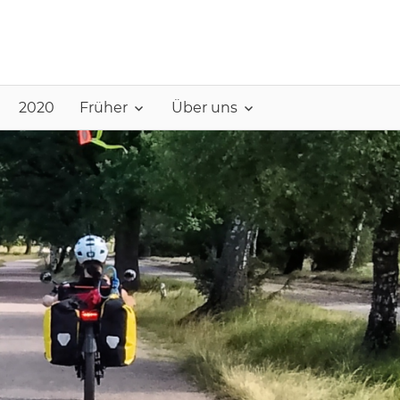
2020
Früher
Über uns