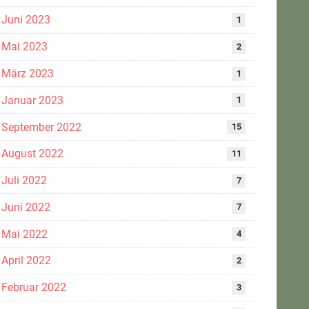
Juni 2023
1
Mai 2023
2
März 2023
1
Januar 2023
1
September 2022
15
August 2022
11
Juli 2022
7
Juni 2022
7
Mai 2022
4
April 2022
2
Februar 2022
3