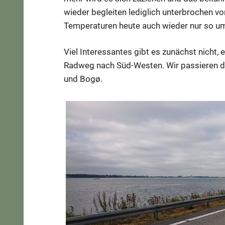
wieder begleiten lediglich unterbrochen vo
Temperaturen heute auch wieder nur so um 
Viel Interessantes gibt es zunächst nicht,
Radweg nach Süd-Westen. Wir passieren 
und Bogø.