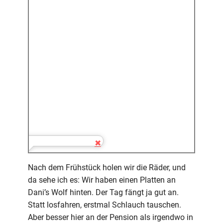
Nach dem Frühstück holen wir die Räder, und
da sehe ich es: Wir haben einen Platten an
Dani’s Wolf hinten. Der Tag fängt ja gut an.
Statt losfahren, erstmal Schlauch tauschen.
Aber besser hier an der Pension als irgendwo in