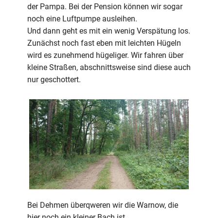
der Pampa. Bei der Pension können wir sogar
noch eine Luftpumpe ausleihen.
Und dann geht es mit ein wenig Verspätung los.
Zunächst noch fast eben mit leichten Hügeln
wird es zunehmend hügeliger. Wir fahren über
kleine Straßen, abschnittsweise sind diese auch
nur geschottert.
Bei Dehmen überqweren wir die Warnow, die
hier noch ein kleiner Bach ist.