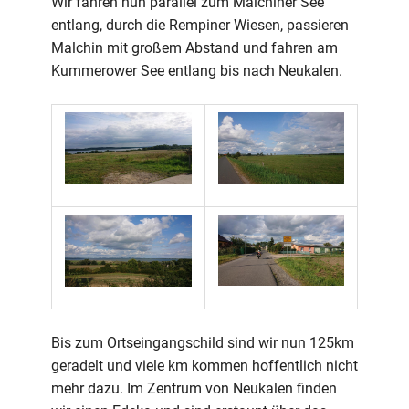
Wir fahren nun parallel zum Malchiner See
entlang, durch die Rempiner Wiesen, passieren
Malchin mit großem Abstand und fahren am
Kummerower See entlang bis nach Neukalen.
Bis zum Ortseingangschild sind wir nun 125km
geradelt und viele km kommen hoffentlich nicht
mehr dazu. Im Zentrum von Neukalen finden