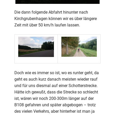
Die dann folgende Abfahrt hinunter nach
Kirchgrubenhagen können wir es über längere
Zeit mit über 50 km/h laufen lassen.
Doch wie es immer so ist, wo es runter geht, da
geht es auch kurz danach meisten wieder rauf
und für uns diesmal auf einer Schotterstrecke.
Hätte ich gewußt, dass die Strecke so schlecht
ist, wären wir noch 200-300m länger auf der
B108 gefahren und später abgebogen – trotz
des vielen Verkehrs, aber hinterher ist man ja