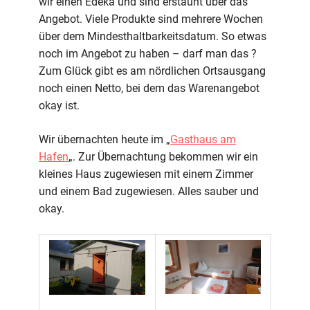
wir einen Edeka und sind erstaunt über das
Angebot. Viele Produkte sind mehrere Wochen
über dem Mindesthaltbarkeitsdatum. So etwas
noch im Angebot zu haben – darf man das ?
Zum Glück gibt es am nördlichen Ortsausgang
noch einen Netto, bei dem das Warenangebot
okay ist.
Wir übernachten heute im „
Gasthaus am
Hafen
„. Zur Übernachtung bekommen wir ein
kleines Haus zugewiesen mit einem Zimmer
und einem Bad zugewiesen. Alles sauber und
okay.