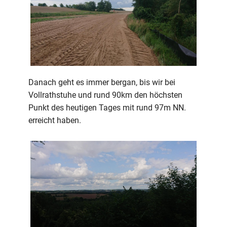
Danach geht es immer bergan, bis wir bei
Vollrathstuhe und rund 90km den höchsten
Punkt des heutigen Tages mit rund 97m NN.
erreicht haben.