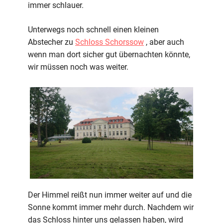
immer schlauer.
Unterwegs noch schnell einen kleinen
Abstecher zu
Schloss Schorssow
, aber auch
wenn man dort sicher gut übernachten könnte,
wir müssen noch was weiter.
Der Himmel reißt nun immer weiter auf und die
Sonne kommt immer mehr durch. Nachdem wir
das Schloss hinter uns gelassen haben, wird