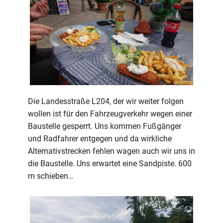
Die Landesstraße L204, der wir weiter folgen
wollen ist für den Fahrzeugverkehr wegen einer
Baustelle gesperrt. Uns kommen Fußgänger
und Radfahrer entgegen und da wirkliche
Alternativstrecken fehlen wagen auch wir uns in
die Baustelle. Uns erwartet eine Sandpiste. 600
m schieben…