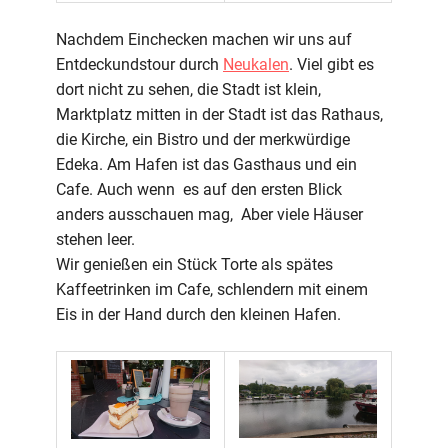
Nachdem Einchecken machen wir uns auf
Entdeckundstour durch
Neukalen
. Viel gibt es
dort nicht zu sehen, die Stadt ist klein,
Marktplatz mitten in der Stadt ist das Rathaus,
die Kirche, ein Bistro und der merkwürdige
Edeka. Am Hafen ist das Gasthaus und ein
Cafe. Auch wenn es auf den ersten Blick
anders ausschauen mag, Aber viele Häuser
stehen leer.
Wir genießen ein Stück Torte als spätes
Kaffeetrinken im Cafe, schlendern mit einem
Eis in der Hand durch den kleinen Hafen.