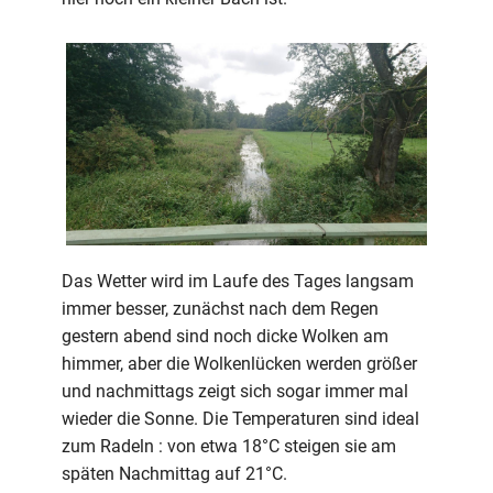
Das Wetter wird im Laufe des Tages langsam
immer besser, zunächst nach dem Regen
gestern abend sind noch dicke Wolken am
himmer, aber die Wolkenlücken werden größer
und nachmittags zeigt sich sogar immer mal
wieder die Sonne. Die Temperaturen sind ideal
zum Radeln : von etwa 18°C steigen sie am
späten Nachmittag auf 21°C.