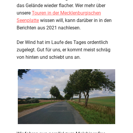
das Gelände wieder flacher. Wer mehr über
unsere
Touren in der Mecklenburgischen
Seenplatte
wissen will, kann darüber in in den
Berichten aus 2021 nachlesen.
Der Wind hat im Laufe des Tages ordentlich
zugelegt. Gut für uns, er kommt meist schräg
von hinten und schiebt uns an.