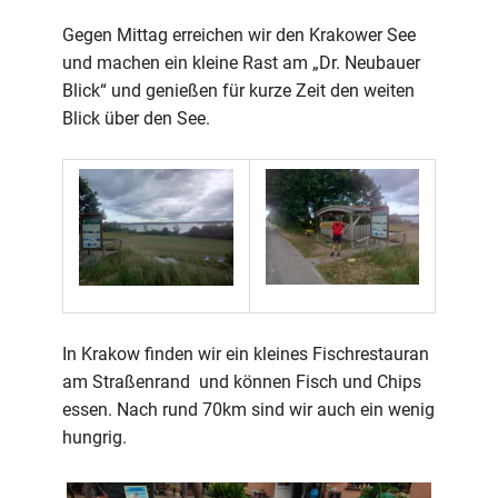
Gegen Mittag erreichen wir den Krakower See
und machen ein kleine Rast am „Dr. Neubauer
Blick“ und genießen für kurze Zeit den weiten
Blick über den See.
In Krakow finden wir ein kleines Fischrestauran
am Straßenrand und können Fisch und Chips
essen. Nach rund 70km sind wir auch ein wenig
hungrig.