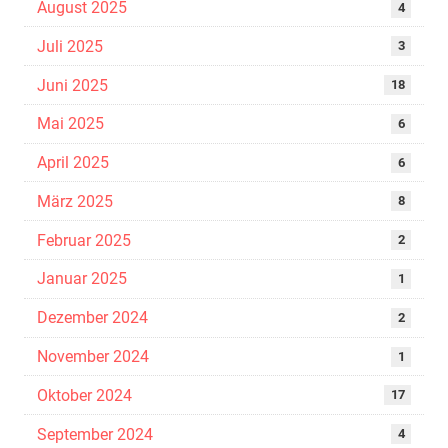
August 2025
4
Juli 2025
3
Juni 2025
18
Mai 2025
6
April 2025
6
März 2025
8
Februar 2025
2
Januar 2025
1
Dezember 2024
2
November 2024
1
Oktober 2024
17
September 2024
4