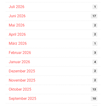
Juli 2026
1
Juni 2026
17
Mai 2026
2
April 2026
2
März 2026
1
Februar 2026
3
Januar 2026
4
Dezember 2025
2
November 2025
2
Oktober 2025
13
September 2025
10