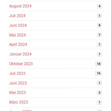
August 2024
4
Juli 2024
1
Juni 2024
8
Mai 2024
7
April 2024
1
Januar 2024
1
Oktober 2023
18
Juli 2023
16
Juni 2023
1
Mai 2023
2
März 2023
1