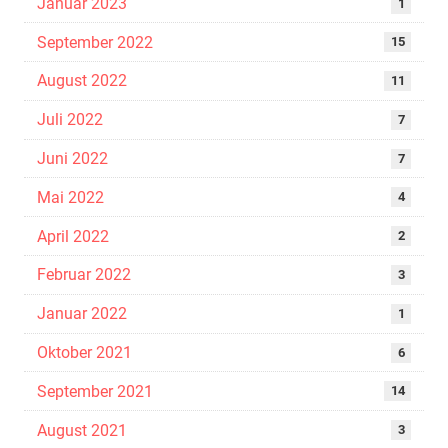
Januar 2023
1
September 2022
15
August 2022
11
Juli 2022
7
Juni 2022
7
Mai 2022
4
April 2022
2
Februar 2022
3
Januar 2022
1
Oktober 2021
6
September 2021
14
August 2021
3