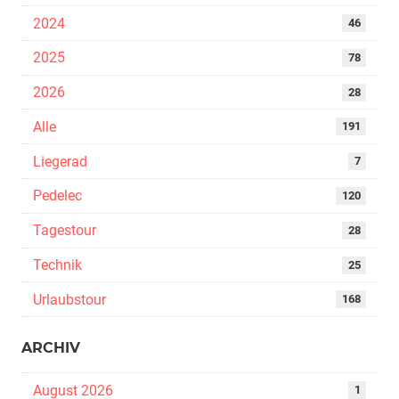
2024
46
2025
78
2026
28
Alle
191
Liegerad
7
Pedelec
120
Tagestour
28
Technik
25
Urlaubstour
168
ARCHIV
August 2026
1