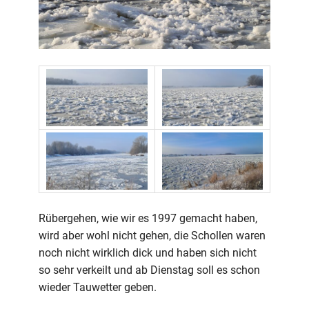
Rübergehen, wie wir es 1997 gemacht haben,
wird aber wohl nicht gehen, die Schollen waren
noch nicht wirklich dick und haben sich nicht
so sehr verkeilt und ab Dienstag soll es schon
wieder Tauwetter geben.