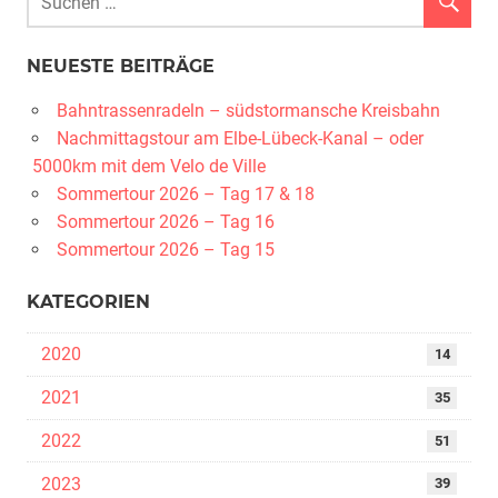
NEUESTE BEITRÄGE
Bahntrassenradeln – südstormansche Kreisbahn
Nachmittagstour am Elbe-Lübeck-Kanal – oder
5000km mit dem Velo de Ville
Sommertour 2026 – Tag 17 & 18
Sommertour 2026 – Tag 16
Sommertour 2026 – Tag 15
KATEGORIEN
2020
14
2021
35
2022
51
2023
39