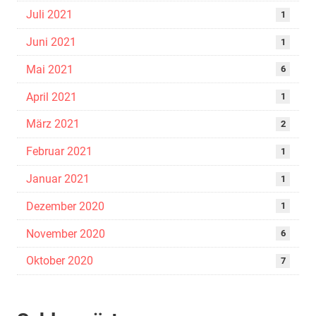
Juli 2021
1
Juni 2021
1
Mai 2021
6
April 2021
1
März 2021
2
Februar 2021
1
Januar 2021
1
Dezember 2020
1
November 2020
6
Oktober 2020
7