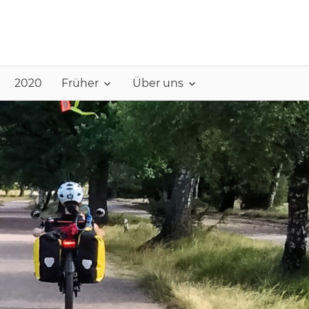
2020
Früher
Über uns