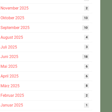
November 2025
2
Oktober 2025
13
September 2025
10
August 2025
4
Juli 2025
3
Juni 2025
18
Mai 2025
6
April 2025
6
März 2025
8
Februar 2025
2
Januar 2025
1