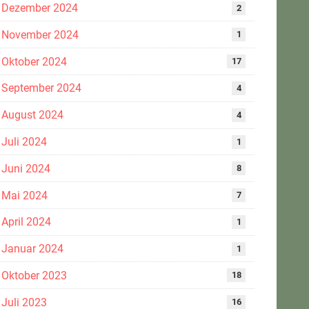
Dezember 2024
2
November 2024
1
Oktober 2024
17
September 2024
4
August 2024
4
Juli 2024
1
Juni 2024
8
Mai 2024
7
April 2024
1
Januar 2024
1
Oktober 2023
18
Juli 2023
16