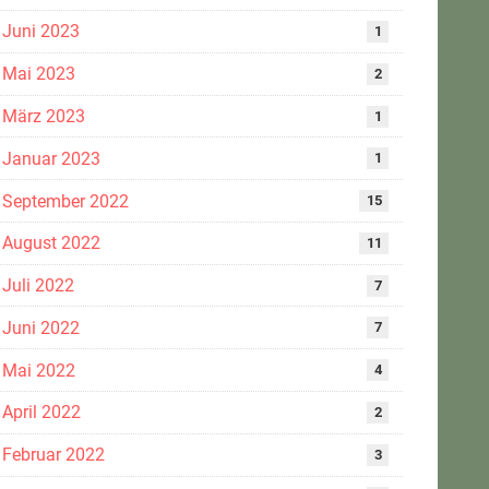
Juni 2023
1
Mai 2023
2
März 2023
1
Januar 2023
1
September 2022
15
August 2022
11
Juli 2022
7
Juni 2022
7
Mai 2022
4
April 2022
2
Februar 2022
3