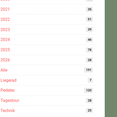
2021
35
2022
51
2023
39
2024
46
2025
78
2026
28
Alle
191
Liegerad
7
Pedelec
120
Tagestour
28
Technik
25