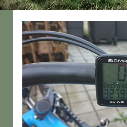
Technik