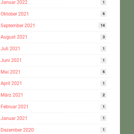
Januar 2022
1
Oktober 2021
6
September 2021
14
August 2021
3
Juli 2021
1
Juni 2021
1
Mai 2021
6
April 2021
1
März 2021
2
Februar 2021
1
Januar 2021
1
Dezember 2020
1