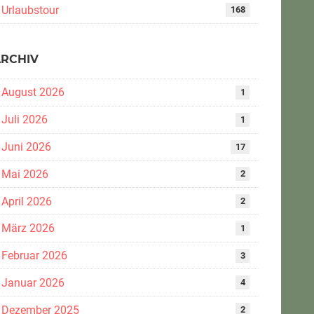
Urlaubstour
168
ARCHIV
August 2026
1
Juli 2026
1
Juni 2026
17
Mai 2026
2
April 2026
2
März 2026
1
Februar 2026
3
Januar 2026
4
Dezember 2025
2